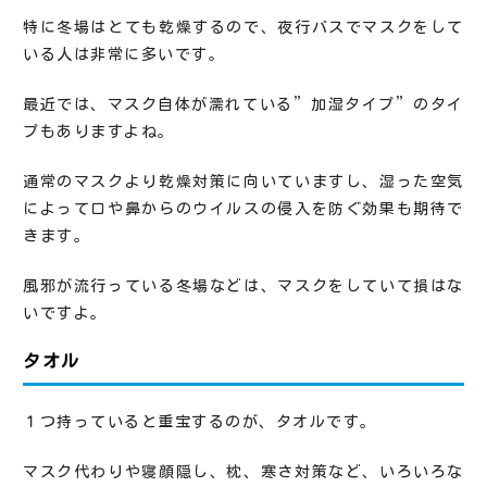
特に冬場はとても乾燥するので、夜行バスでマスクをして
いる人は非常に多いです。
最近では、マスク自体が濡れている”加湿タイプ”のタイ
プもありますよね。
通常のマスクより乾燥対策に向いていますし、湿った空気
によって口や鼻からのウイルスの侵入を防ぐ効果も期待で
きます。
風邪が流行っている冬場などは、マスクをしていて損はな
いですよ。
タオル
１つ持っていると重宝するのが、タオルです。
マスク代わりや寝顔隠し、枕、寒さ対策など、いろいろな