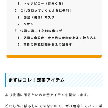
ネックピロー（首まくら）
これを持っていくとさらに便利！
加湿（濡れ）マスク
タオル
快適に過ごすための裏ワザ
窓側の席限定！大き目の荷物をあえて持ち込む
前日の睡眠時間をあえて減らす
まずはコレ！定番アイテム
より快適に眠るための定番アイテムを紹介します。
どれもかさばるものではないので、ぜひ用意してバスに乗