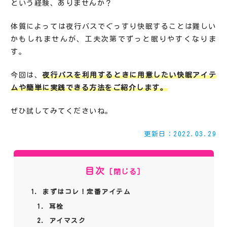
という経験、ありませんか？
体質によっては夜行バスでぐっすり快眠することは難しい
かもしれませんが、工夫次第でずっと眠りやすくなりま
す。
今回は、
夜行バスを利用するときに用意したい快眠アイテ
ムや簡単に実践できる方法をご紹介します。
ぜひ試してみてくださいね。
更新日：2022.03.29
目次
まずはコレ！定番アイテム
耳栓
アイマスク