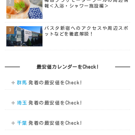
梅田プラザモータープールの周辺情
報＜入浴・シャワー施設編＞
バスタ新宿へのアクセスや周辺スポ
ットなどを徹底解説！
最安値カレンダーをCheck!
群馬
埼玉
千葉