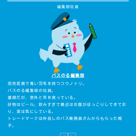
編集部社員
バスのる編集部
突然変異で青い羽毛を持つコウノトリ。
バスのる編集部の社員。
童顔だが、意外と年を食っている。
好物はビール。飲みすぎて最近はお腹がぽっこりしてきてお
り、実は気にしている。
トレードマークは仲良しのバス乗務員さんからもらった帽
子。