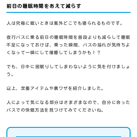
前日の睡眠時間をあえて減らす
人は究極に眠いときは案外どこでも寝られるものです。
夜行バスに乗る前日の睡眠時間を普段よりも減らして睡眠
不足になっておけば、乗った瞬間、バスの揺れが気持ちよ
くなって一瞬にして爆睡してしまうかも！？
でも、日中に居眠りしてしまわないように気を付けましょ
う。
以上、定番アイテムや裏ワザを紹介しました。
人によって気になる部分はさまざまなので、自分に合った
バスでの快眠方法を見つけてみてくださいね。