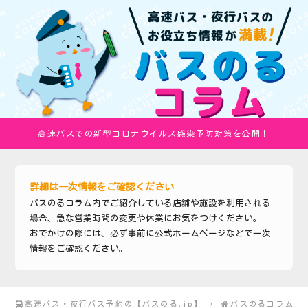
高速バスでの新型コロナウイルス感染予防対策を公開！
詳細は一次情報をご確認ください
バスのるコラム内でご紹介している店舗や施設を利用される
場合、急な営業時間の変更や休業にお気をつけください。
おでかけの際には、必ず事前に公式ホームページなどで一次
情報をご確認ください。
高速バス・夜行バス予約の【バスのる.jp】
バスのるコラム