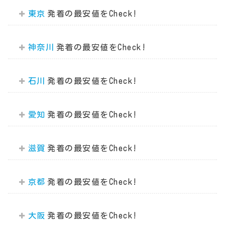
東京
神奈川
石川
愛知
滋賀
京都
大阪