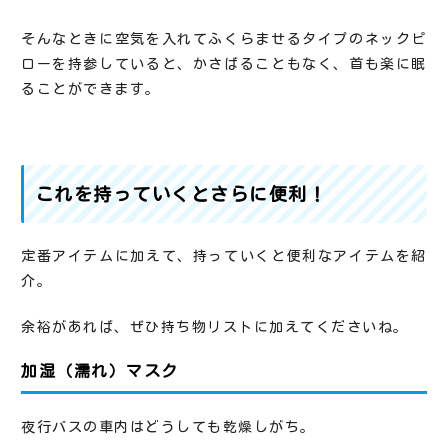
そんなときに空気を入れてふくらませるタイプのネックピ
ローを持参していると、かさばることもなく、首も楽に眠
ることができます。
これを持っていくとさらに便利！
定番アイテムに加えて、持っていくと便利なアイテムを紹
介。
余裕があれば、ぜひ持ち物リストに加えてくださいね。
加湿（濡れ）マスク
夜行バスの車内はどうしても乾燥しがち。