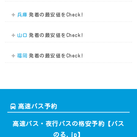
兵庫
山口
福岡
高速バス予約
高速バス・夜行バスの格安予約【バス
のる.jp】