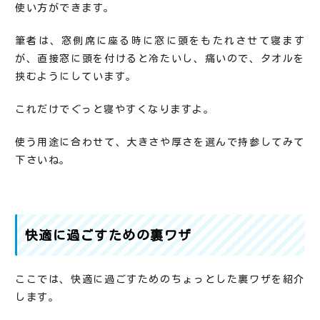
使い方ができます。
筆者は、窓側席に座る時に窓に頭をもたれさせて寝ます
が、直接窓に頭を付けると冷たいし、痛いので、タオルを
挟むようにしています。
これだけでぐっと寝やすくなりますよ。
使う用途に合わせて、大きさや厚さを選んで持参してみて
下さいね。
快適に過ごすための裏ワザ
ここでは、快適に過ごすためのちょっとした裏ワザを紹介
します。