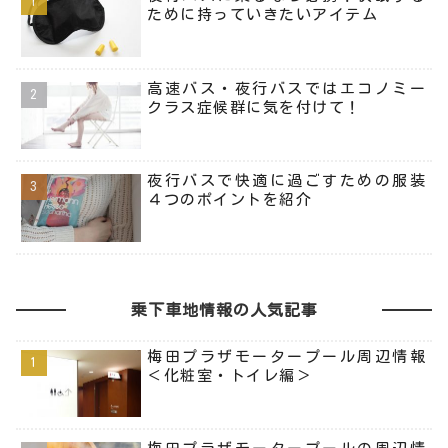
ために持っていきたいアイテム
高速バス・夜行バスではエコノミー
クラス症候群に気を付けて！
夜行バスで快適に過ごすための服装
４つのポイントを紹介
乗下車地情報の人気記事
梅田プラザモータープール周辺情報
＜化粧室・トイレ編＞