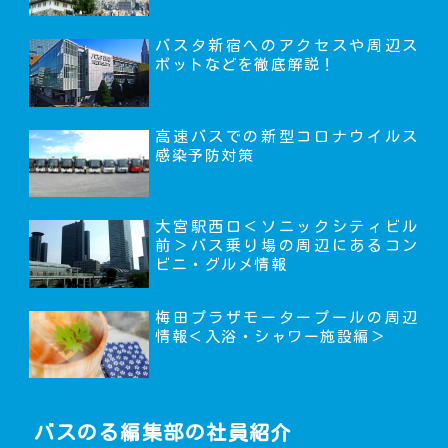
バスタ新宿へのアクセスや周辺ス
ポットなどを徹底解説！
高速バスでの新型コロナウイルス
感染予防対策
大宮駅西口＜ソニックシティビル
前＞バス乗り場の周辺にあるコン
ビニ・グルメ情報
梅田プラザモータープールの周辺
情報＜入浴・シャワー施設編＞
バスのる編集部の社員紹介