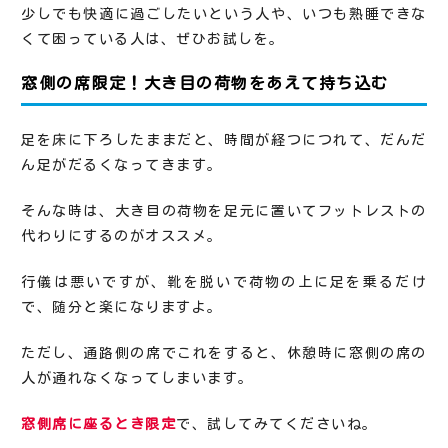
少しでも快適に過ごしたいという人や、いつも熟睡できな
くて困っている人は、ぜひお試しを。
窓側の席限定！大き目の荷物をあえて持ち込む
足を床に下ろしたままだと、時間が経つにつれて、だんだ
ん足がだるくなってきます。
そんな時は、大き目の荷物を足元に置いてフットレストの
代わりにするのがオススメ。
行儀は悪いですが、靴を脱いで荷物の上に足を乗るだけ
で、随分と楽になりますよ。
ただし、通路側の席でこれをすると、休憩時に窓側の席の
人が通れなくなってしまいます。
窓側席に座るとき限定
で、試してみてくださいね。