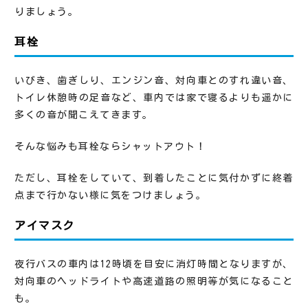
りましょう。
耳栓
いびき、歯ぎしり、エンジン音、対向車とのすれ違い音、
トイレ休憩時の足音など、車内では家で寝るよりも遥かに
多くの音が聞こえてきます。
そんな悩みも耳栓ならシャットアウト！
ただし、耳栓をしていて、到着したことに気付かずに終着
点まで行かない様に気をつけましょう。
アイマスク
夜行バスの車内は12時頃を目安に消灯時間となりますが、
対向車のヘッドライトや高速道路の照明等が気になること
も。