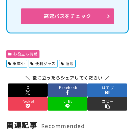
高速バスをチェック
お役立ち情報
乗車中
便利グッズ
睡眠
＼ 役に立ったらシェアしてください ／
X
Facebook
はてブ
Pocket
LINE
コピー
関連記事
Recommended