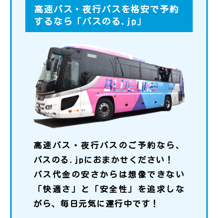
高速バス・夜行バスを格安で予約
するなら「バスのる.jp」
高速バス・夜行バスのご予約なら、
バスのる.jpにおまかせください！
バス代金の安さからは想像できない
「快適さ」と「安全性」を追求しな
がら、毎日元気に運行中です！