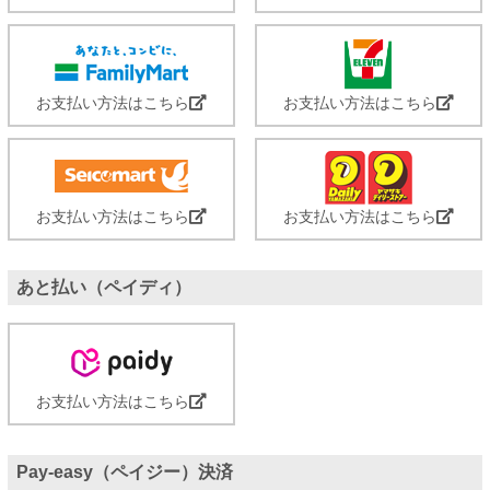
お支払い方法はこちら
お支払い方法はこちら
お支払い方法はこちら
お支払い方法はこちら
あと払い（ペイディ）
お支払い方法はこちら
Pay-easy（ペイジー）決済