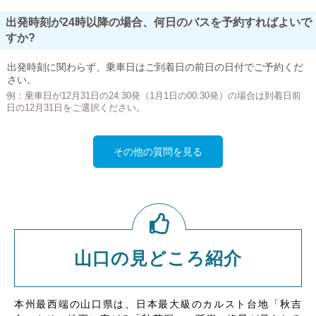
出発時刻が24時以降の場合、何日のバスを予約すればよいで
すか?
出発時刻に関わらず、乗車日はご到着日の前日の日付でご予約くだ
さい。
例：乗車日が12月31日の24:30発（1月1日の00:30発）の場合は到着日前
日の12月31日をご選択ください。
その他の質問を見る
山口の見どころ紹介
本州最西端の山口県は、日本最大級のカルスト台地「秋吉