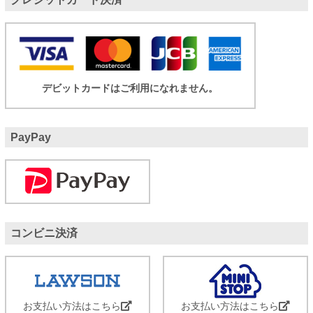
デビットカードはご利用になれません。
PayPay
コンビニ決済
お支払い方法はこちら
お支払い方法はこちら