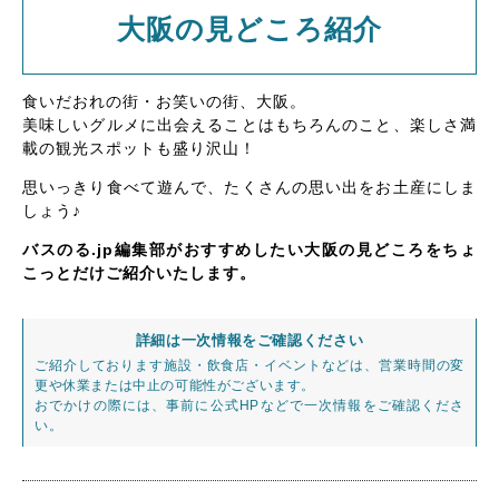
大阪の見どころ紹介
食いだおれの街・お笑いの街、大阪。
美味しいグルメに出会えることはもちろんのこと、楽しさ満
載の観光スポットも盛り沢山！
思いっきり食べて遊んで、たくさんの思い出をお土産にしま
しょう♪
バスのる.jp編集部がおすすめしたい大阪の見どころをちょ
こっとだけご紹介いたします。
詳細は一次情報をご確認ください
ご紹介しております施設・飲食店・イベントなどは、営業時間の変
更や休業または中止の可能性がございます。
おでかけの際には、事前に公式HPなどで一次情報をご確認くださ
い。