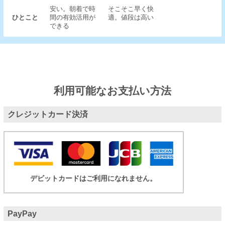
安い。朝着で時
そこそこ早く快
ひとこと
間の有効活用が
適。値段は高い
できる
利用可能なお支払い方法
クレジットカード決済
デビットカードはご利用になれません。
PayPay