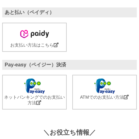
あと払い（ペイディ）
お支払い方法はこちら
Pay-easy（ペイジー）決済
ネットバンキングでのお支払い
ATMでのお支払い方法
方法
＼お役立ち情報／