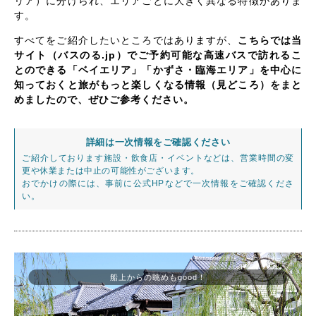
リア）に分けられ、エリアごとに大きく異なる特徴がありま
す。
すべてをご紹介したいところではありますが、
こちらでは当
サイト（バスのる.jp）でご予約可能な高速バスで訪れるこ
とのできる「ベイエリア」「かずさ・臨海エリア」を中心に
知っておくと旅がもっと楽しくなる情報（見どころ）をまと
めましたので、ぜひご参考ください。
詳細は一次情報をご確認ください
ご紹介しております施設・飲食店・イベントなどは、営業時間の変
更や休業または中止の可能性がございます。
おでかけの際には、事前に公式HPなどで一次情報をご確認くださ
い。
船上からの眺めもgood！