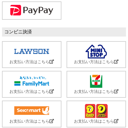
コンビニ決済
お支払い方法はこちら
お支払い方法はこちら
お支払い方法はこちら
お支払い方法はこちら
お支払い方法はこちら
お支払い方法はこちら