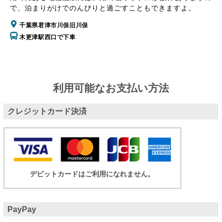
で、泊まりがけでのんびりと過ごすこともできますよ。
千葉県君津市川俣旧川俣
木更津駅西口で下車
利用可能なお支払い方法
クレジットカード決済
デビットカードはご利用になれません。
PayPay