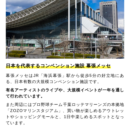
日本を代表するコンベンション施設 幕張メッセ
幕張メッセはJR「海浜幕張」駅から徒歩5分の好立地にあ
る、日本有数の大規模コンベンション施設です。
有名アーティストのライブや、大規模イベントが一年を通し
て行われています。
また周辺にはプロ野球チーム千葉ロッテマリーンズの本拠地
「ZOZOマリンスタジアム」、買い物が楽しめるアウトレッ
トやショッピングモールと、1日中楽しめるスポットとなっ
ています。