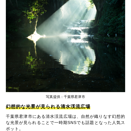
写真提供：千葉県君津市
幻想的な光景が見られる清水渓流広場
千葉県君津市にある清水渓流広場は、自然が織りなす幻想的
な光景が見られることで一時期SNSでも話題となった人気ス
ポット。