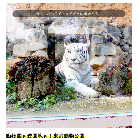
凛々しいホワイトタイガーに出会える！
動物園も遊園地も！東武動物公園