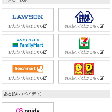
お支払い方法はこちら
お支払い方法はこちら
お支払い方法はこちら
お支払い方法はこちら
お支払い方法はこちら
お支払い方法はこちら
あと払い（ペイディ）