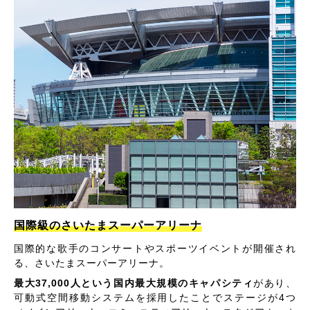
国際級のさいたまスーパーアリーナ
国際的な歌手のコンサートやスポーツイベントが開催され
る、さいたまスーパーアリーナ。
最大37,000人という国内最大規模のキャパシティ
があり、
可動式空間移動システムを採用したことでステージが4つ