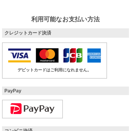
利用可能なお支払い方法
クレジットカード決済
デビットカードはご利用になれません。
PayPay
コンビニ決済