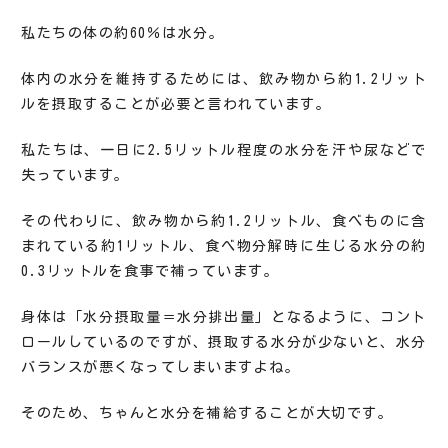
私たちの体の約60％は水分。
体内の水分を維持するためには、飲み物から約1.2リット
ルを摂取することが必要と言われています。
私たちは、一日に2.5リットル程度の水分を汗や尿などで
失っています。
その代わりに、飲み物から約1.2リットル、食べものに含
まれている約1リットル、食べ物分解時に生じる水分の約
0.3リットルを食事で補っています。
身体は「水分摂取量＝水分排出量」となるように、コント
ロールしているのですが、摂取する水分が少ないと、水分
バランスが悪くなってしまいますよね。
そのため、ちゃんと水分を補給することが大切です。