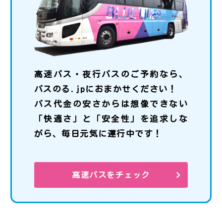
高速バス・夜行バスのご予約なら、
バスのる.jpにおまかせください！
バス代金の安さからは想像できない
「快適さ」と「安全性」を追求しな
がら、毎日元気に運行中です！
高速バスをチェック