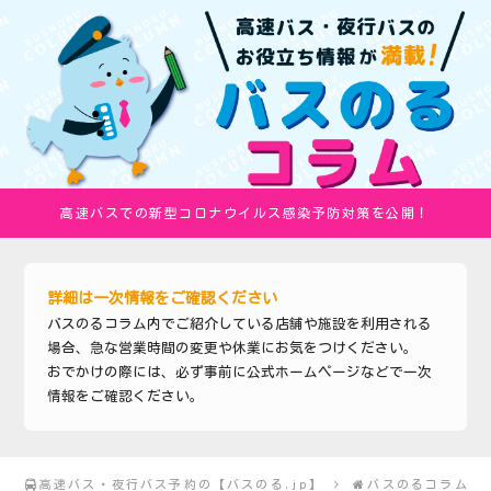
高速バスでの新型コロナウイルス感染予防対策を公開！
詳細は一次情報をご確認ください
バスのるコラム内でご紹介している店舗や施設を利用される
場合、急な営業時間の変更や休業にお気をつけください。
おでかけの際には、必ず事前に公式ホームページなどで一次
情報をご確認ください。
高速バス・夜行バス予約の【バスのる.jp】
バスのるコラム