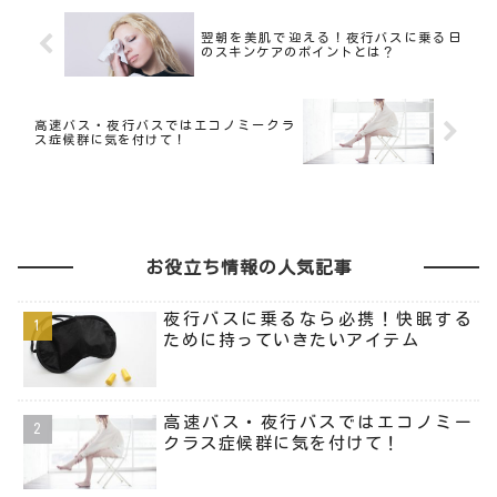
翌朝を美肌で迎える！夜行バスに乗る日
のスキンケアのポイントとは？
高速バス・夜行バスではエコノミークラ
ス症候群に気を付けて！
お役立ち情報の人気記事
夜行バスに乗るなら必携！快眠する
ために持っていきたいアイテム
高速バス・夜行バスではエコノミー
クラス症候群に気を付けて！