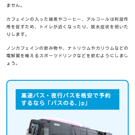
ません。
カフェインの入った緑茶やコーヒー、アルコールは利尿作
用を促すため、トイレが近くなったり、脱水症状を招いた
りします。
ノンカフェインの飲み物や、ナトリウムやカリウムなどの
電解質を補えるスポーツドリンクなどを飲むようにしまし
ょう。
高速バス・夜行バスを格安で予約
するなら「バスのる.jp」