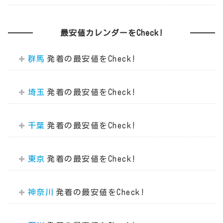
最安値カレンダーをCheck!
群馬
埼玉
千葉
東京
神奈川