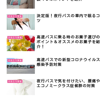
決定版！夜行バスの車内で眠るコ
お役立ち情報
ツ
高速バスに乗る時のお菓子選びの
お役立ち情報
ポイント＆オススメのお菓子を紹
介！
高速バスでの新型コロナウイルス
お役立ち情報
感染予防対策
夜行バスで気を付けたい、腰痛や
お役立ち情報
エコノミークラス症候群の対策