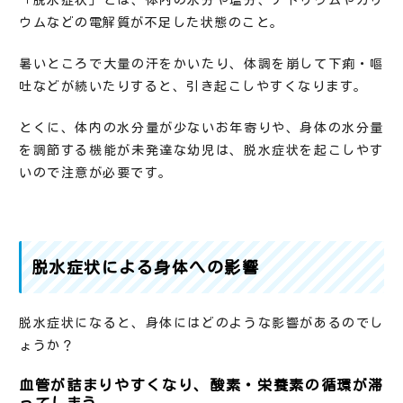
ウムなどの電解質が不足した状態のこと。
暑いところで大量の汗をかいたり、体調を崩して下痢・嘔
吐などが続いたりすると、引き起こしやすくなります。
とくに、体内の水分量が少ないお年寄りや、身体の水分量
を調節する機能が未発達な幼児は、脱水症状を起こしやす
いので注意が必要です。
脱水症状による身体への影響
脱水症状になると、身体にはどのような影響があるのでし
ょうか？
血管が詰まりやすくなり、酸素・栄養素の循環が滞
ってしまう