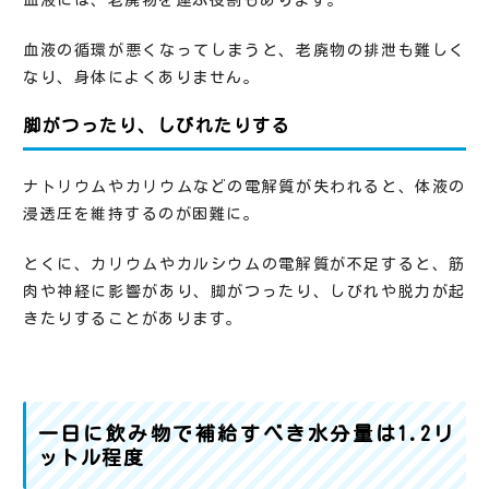
血液には、老廃物を運ぶ役割もあります。
血液の循環が悪くなってしまうと、老廃物の排泄も難しく
なり、身体によくありません。
脚がつったり、しびれたりする
ナトリウムやカリウムなどの電解質が失われると、体液の
浸透圧を維持するのが困難に。
とくに、カリウムやカルシウムの電解質が不足すると、筋
肉や神経に影響があり、脚がつったり、しびれや脱力が起
きたりすることがあります。
一日に飲み物で補給すべき水分量は1.2リ
ットル程度