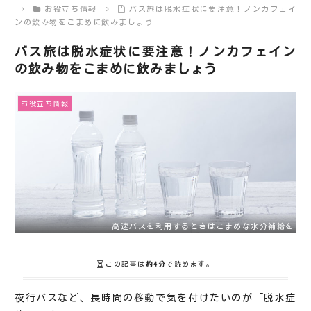
お役立ち情報
バス旅は脱水症状に要注意！ノンカフェイ
ンの飲み物をこまめに飲みましょう
バス旅は脱水症状に要注意！ノンカフェイン
の飲み物をこまめに飲みましょう
お役立ち情報
高速バスを利用するときはこまめな水分補給を
この記事は
約4分
で読めます。
夜行バスなど、長時間の移動で気を付けたいのが「脱水症