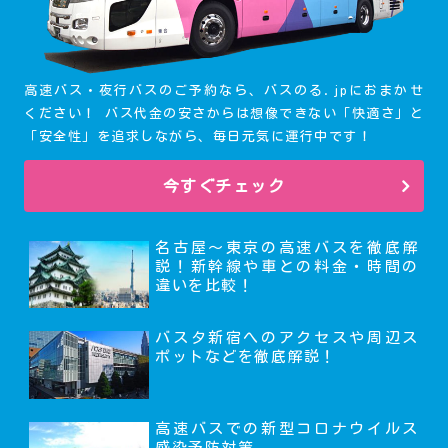
高速バス・夜行バスのご予約なら、バスのる.jpにおまかせ
ください！ バス代金の安さからは想像できない「快適さ」と
「安全性」を追求しながら、毎日元気に運行中です！
今すぐチェック
名古屋～東京の高速バスを徹底解
説！新幹線や車との料金・時間の
違いを比較！
バスタ新宿へのアクセスや周辺ス
ポットなどを徹底解説！
高速バスでの新型コロナウイルス
感染予防対策