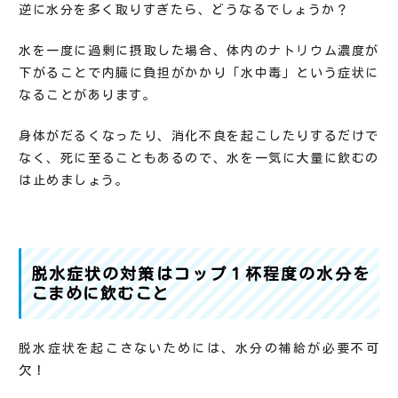
逆に水分を多く取りすぎたら、どうなるでしょうか？
水を一度に過剰に摂取した場合、体内のナトリウム濃度が
下がることで内臓に負担がかかり「水中毒」という症状に
なることがあります。
身体がだるくなったり、消化不良を起こしたりするだけで
なく、死に至ることもあるので、水を一気に大量に飲むの
は止めましょう。
脱水症状の対策はコップ１杯程度の水分を
こまめに飲むこと
脱水症状を起こさないためには、水分の補給が必要不可
欠！