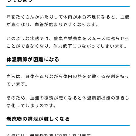
汗をたくさんかいたりして体内が水分不足になると、血液
が濃くなり、血管が詰まりやすくなります。
このような状態では、酸素や栄養素をスムーズに巡らせる
ことができなくなり、体力低下につながってしまいます。
体温調節が困難になる
血液は、身体を巡りながら体内の熱を発散する役割を持っ
ています。
そのため、血液の循環が悪くなると体温調節機能の働きも
悪化してしまうのです。
老廃物の排泄が難しくなる