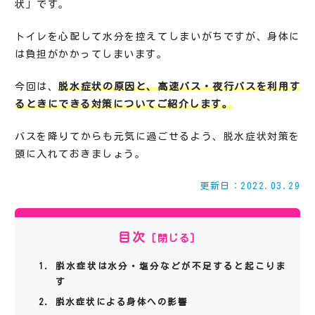
状」です。
トイレを心配して水分を控えてしまいがちですが、身体に
は負担がかかってしまいます。
今回は、
脱水症状の原因と、高速バス・夜行バスを利用す
るときにできる対策についてご紹介します。
バスを降りてからも元気に過ごせるよう、脱水症状対策を
頭に入れておきましょう。
更新日：2022.03.29
目次
脱水症状は水分・塩分などが不足すると起こりま
す
脱水症状による身体への影響