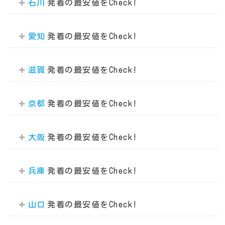
石川
愛知
滋賀
京都
大阪
兵庫
山口