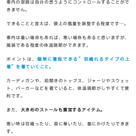
車内の空調は自分の思うようにコントロールすることがで
きません。
できることと言えば、頭上の風量を調整する程度です…。
車内は暑い場合もあれば、寒い場合もあると思いますが、
服装である程度の体温調節ができます。
ポイントは、
簡単に着脱できる”羽織れるタイプの上
着”を着ていくこと。
カーディガンや、前開きのトップス、ジャージやスウェッ
ト、パーカーなどを着ていると、体温調節がしやすくて便
利です。
また、
大きめのストールも重宝するアイテム。
寒い時は羽織ったり、首に巻いたり、膝にかけたりできま
す。