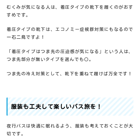
むくみが気になる人は、着圧タイプの靴下を履くのがおす
すめです。
着圧タイプの靴下は、エコノミー症候群対策にもなるので
一石二鳥ですよ！
「着圧タイプはつま先の圧迫感が気になる」という人は、
つま先部分が無いタイプを選んでも〇。
つま先の冷え対策として、靴下を重ねて履けば万全です！
服装も工夫して楽しいバス旅を！
夜行バスは快適に眠れるよう、服装も考えておくことが大
切です。