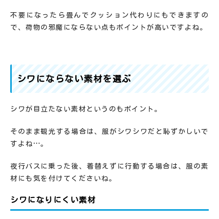
不要になったら畳んでクッション代わりにもできますの
で、荷物の邪魔にならない点もポイントが高いですよね。
シワにならない素材を選ぶ
シワが目立たない素材というのもポイント。
そのまま観光する場合は、服がシワシワだと恥ずかしいで
すよね…。
夜行バスに乗った後、着替えずに行動する場合は、服の素
材にも気を付けてくださいね。
シワになりにくい素材