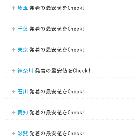
埼玉
千葉
東京
神奈川
石川
愛知
滋賀