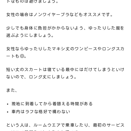
トなものは避けましょう。
女性の場合はノンワイヤーブラなどもオススメです。
少しでも身体に負担がかからないよう、ゆったりした服を
選ぶようにしましょう。
女性ならゆったりしたマキシ丈のワンピースやロングスカ
ートも◎。
短い丈のスカートは寝ている最中にはだけてしまうといけ
ないので、ロング丈にしましょう。
また、
現地に到着してから着替える時間がある
車内はラフな格好で構わない
という人は、ルームウエアで乗車したり、最初のサービス