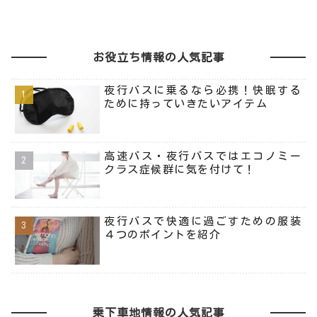
お役立ち情報の人気記事
夜行バスに乗るなら必携！快眠する
ために持っていきたいアイテム
高速バス・夜行バスではエコノミー
クラス症候群に気を付けて！
夜行バスで快適に過ごすための服装
４つのポイントを紹介
乗下車地情報の人気記事