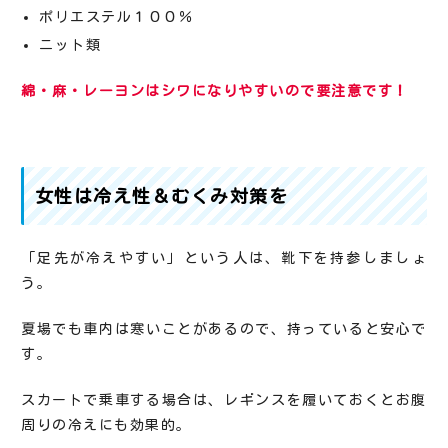
ポリエステル１００％
ニット類
綿・麻・レーヨンはシワになりやすいので要注意です！
女性は冷え性＆むくみ対策を
「足先が冷えやすい」という人は、靴下を持参しましょ
う。
夏場でも車内は寒いことがあるので、持っていると安心で
す。
スカートで乗車する場合は、レギンスを履いておくとお腹
周りの冷えにも効果的。