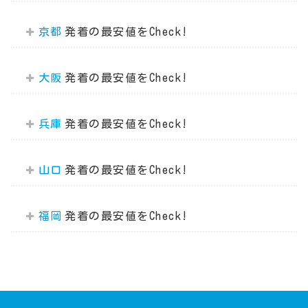
京都
大阪
兵庫
山口
福岡