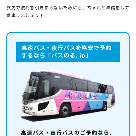
旅先で疲れを引きずらないためにも、ちゃんと準備をして
乗車しましょう！
高速バス・夜行バスを格安で予約
するなら「バスのる.jp」
高速バス・夜行バスのご予約なら、