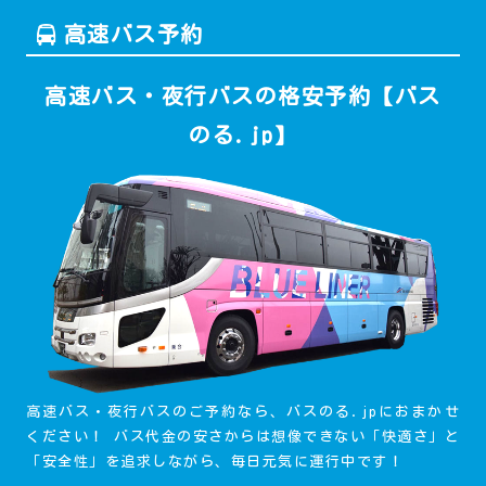
高速バス予約
高速バス・夜行バスの格安予約【バス
のる.jp】
高速バス・夜行バスのご予約なら、バスのる.jpにおまかせ
ください！ バス代金の安さからは想像できない「快適さ」と
「安全性」を追求しながら、毎日元気に運行中です！