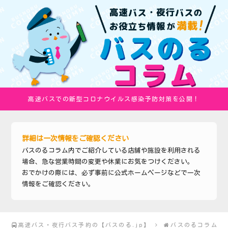
高速バスでの新型コロナウイルス感染予防対策を公開！
詳細は一次情報をご確認ください
バスのるコラム内でご紹介している店舗や施設を利用される
場合、急な営業時間の変更や休業にお気をつけください。
おでかけの際には、必ず事前に公式ホームページなどで一次
情報をご確認ください。
高速バス・夜行バス予約の【バスのる.jp】
バスのるコラム