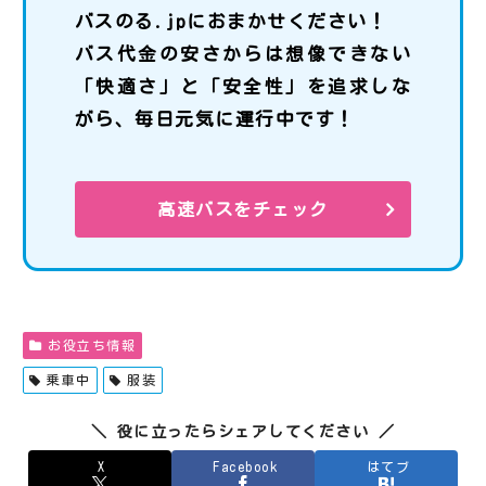
バスのる.jpにおまかせください！
バス代金の安さからは想像できない
「快適さ」と「安全性」を追求しな
がら、毎日元気に運行中です！
高速バスをチェック
お役立ち情報
乗車中
服装
＼ 役に立ったらシェアしてください ／
X
Facebook
はてブ