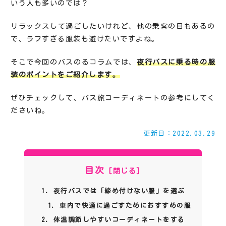
いう人も多いのでは？
リラックスして過ごしたいけれど、他の乗客の目もあるの
で、ラフすぎる服装も避けたいですよね。
そこで今回のバスのるコラムでは、
夜行バスに乗る時の服
装のポイントをご紹介します。
ぜひチェックして、バス旅コーディネートの参考にしてく
ださいね。
更新日：2022.03.29
目次
夜行バスでは「締め付けない服」を選ぶ
車内で快適に過ごすためにおすすめの服
体温調節しやすいコーディネートをする