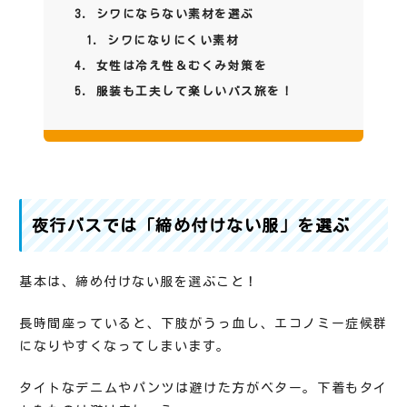
シワにならない素材を選ぶ
シワになりにくい素材
女性は冷え性＆むくみ対策を
服装も工夫して楽しいバス旅を！
夜行バスでは「締め付けない服」を選ぶ
基本は、締め付けない服を選ぶこと！
長時間座っていると、下肢がうっ血し、エコノミー症候群
になりやすくなってしまいます。
タイトなデニムやパンツは避けた方がベター。下着もタイ