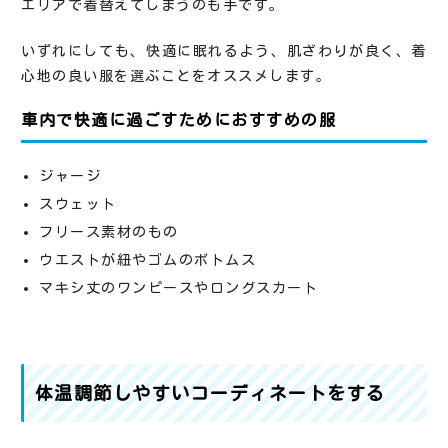
エリアで着替えてしまうのも手です。
いずれにしても、快適に眠れるよう、肌ざわりが良く、着
心地の良い服を選ぶことをオススメします。
車内で快適に過ごすためにおすすめの服
ジャージ
スウェット
フリース素材のもの
ウエストが紐やゴムのボトムス
マキシ丈のワンピースやロングスカート
体温調節しやすいコーディネートをする