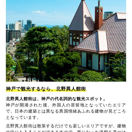
神戸で観光するなら、北野異人館街
北野異人館街は、神戸の代名詞的な観光スポット。
神戸が開港された後、外国人の居留地となっていたエリア
で、日本の建築とは異なる異国情緒あふれる建物が見どころ
となっています。
北野異人館街は散策するだけでも楽しいエリアですが、建物