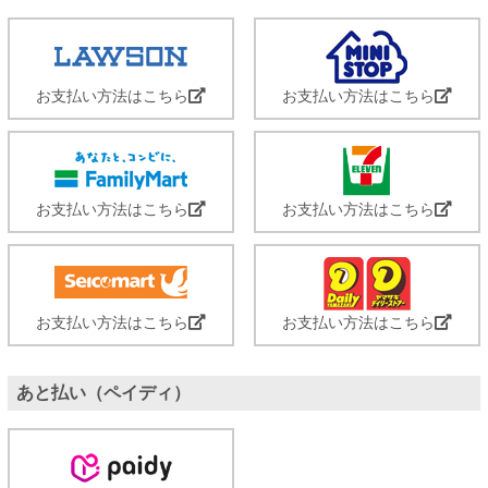
お支払い方法はこちら
お支払い方法はこちら
お支払い方法はこちら
お支払い方法はこちら
お支払い方法はこちら
お支払い方法はこちら
あと払い（ペイディ）