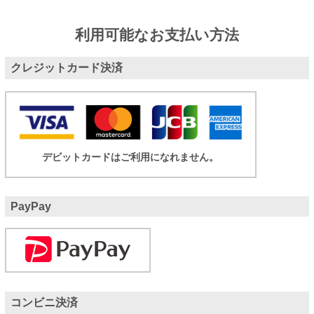
利用可能なお支払い方法
クレジットカード決済
デビットカードはご利用になれません。
PayPay
コンビニ決済