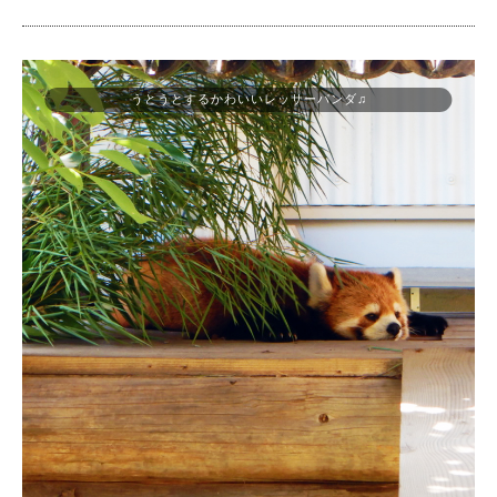
うとうとするかわいいレッサーパンダ♫