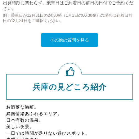
出発時刻に関わらず、乗車日はご到着日の前日の日付でご予約くだ
さい。
例：乗車日が12月31日の24:30発（1月1日の00:30発）の場合は到着日前
日の12月31日をご選択ください。
その他の質問を見る
兵庫の見どころ紹介
お洒落な港町。
異国情緒あふれるエリア。
日本有数の温泉。
美しい夜景。
一日では時間が足りない遊びスポット。