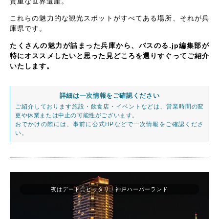
貴重な世界遺産。
これらの魅力的な観光スポットがすべてある場所、それが兵
庫県です。
たくさんの魅力が詰まった兵庫から、バスのる.jp編集部が
特にオススメしたいと思った見どころを選りすぐってご紹介
いたします。
詳細は一次情報をご確認ください
ご紹介しております施設・飲食店・イベントなどは、営業時間の変
更や休業または中止の可能性がございます。
おでかけの際には、事前に公式HPなどで一次情報をご確認くださ
い。
夜はデートにピッタリ！神戸ハーバーランド