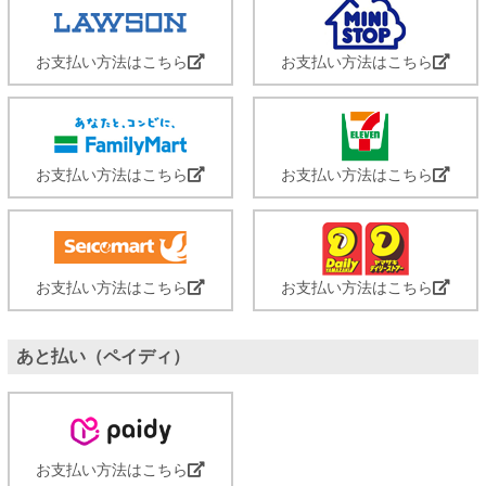
お支払い方法はこちら
お支払い方法はこちら
お支払い方法はこちら
お支払い方法はこちら
お支払い方法はこちら
お支払い方法はこちら
あと払い（ペイディ）
お支払い方法はこちら