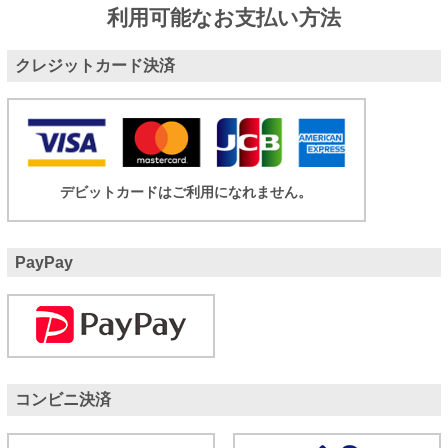
利用可能なお支払い方法
クレジットカード決済
デビットカードはご利用になれません。
PayPay
コンビニ決済