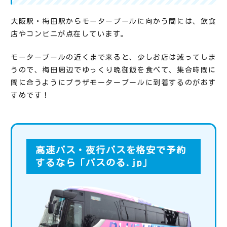
大阪駅・梅田駅からモータープールに向かう間には、飲食
店やコンビニが点在しています。
モータープールの近くまで来ると、少しお店は減ってしま
うので、梅田周辺でゆっくり晩御飯を食べて、集合時間に
間に合うようにプラザモータープールに到着するのがおす
すめです！
高速バス・夜行バスを格安で予約
するなら「バスのる.jp」