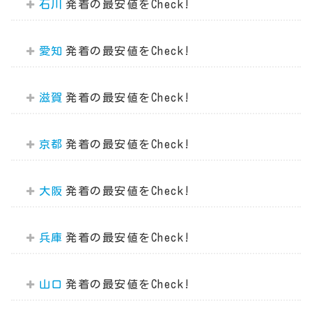
石川
愛知
滋賀
京都
大阪
兵庫
山口