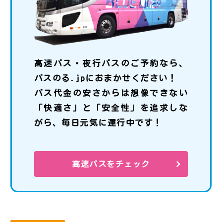
高速バス・夜行バスのご予約なら、
バスのる.jpにおまかせください！
バス代金の安さからは想像できない
「快適さ」と「安全性」を追求しな
がら、毎日元気に運行中です！
高速バスをチェック