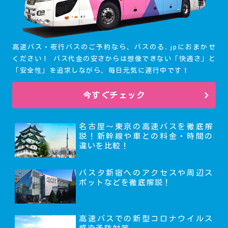
高速バス・夜行バスのご予約なら、バスのる.jpにおまかせ
ください！ バス代金の安さからは想像できない「快適さ」と
「安全性」を追求しながら、毎日元気に運行中です！
今すぐチェック
名古屋～東京の高速バスを徹底解
説！新幹線や車との料金・時間の
違いを比較！
バスタ新宿へのアクセスや周辺ス
ポットなどを徹底解説！
高速バスでの新型コロナウイルス