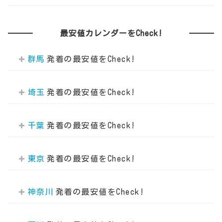
最安値カレンダーをCheck!
群馬
埼玉
千葉
東京
神奈川