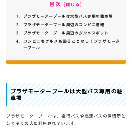
目次
プラザモータープールは大型バス専用の駐車場
プラザモータープール周辺のコンビニ情報
プラザモータープール周辺のグルメスポット
コンビニもグルメも困ることなし！プラザモータ
ープール
プラザモータープールは大型バス専用の駐
車場
プラザモータープールは、夜行バスや高速バスの停留所と
して多くの人に利用されています。