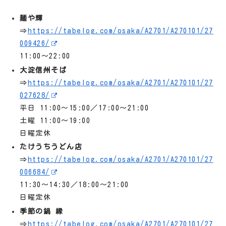
麺や輝
⇒
https://tabelog.com/osaka/A2701/A270101/27
009426/
11:00～22:00
大淀信州そば
⇒
https://tabelog.com/osaka/A2701/A270101/27
027628/
平日 11:00～15:00／17:00～21:00
土曜 11:00～19:00
日曜定休
たけうちうどん店
⇒
https://tabelog.com/osaka/A2701/A270101/27
006684/
11:30～14:30／18:00～21:00
日曜定休
季節の鍋 縁
⇒
https://tabelog.com/osaka/A2701/A270101/27