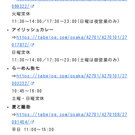
089322/
火曜定休
11:30～14:00／17:30～23:00(日曜は夜営業のみ)
アイリッシュカレー
⇒
https://tabelog.com/osaka/A2701/A270101/27
017872/
日曜定休
11:30～14:00／17:30～23:00(土曜は昼営業のみ)
らーめん弥七
⇒
https://tabelog.com/osaka/A2701/A270101/27
003232/
10:45～16:00
土曜・日曜定休
麦と麺助
⇒
https://tabelog.com/osaka/A2701/A270108/27
091454/
平日 11:00～15:30