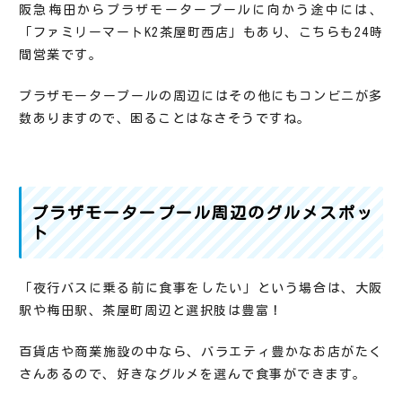
阪急梅田からプラザモータープールに向かう途中には、
「ファミリーマートK2茶屋町西店」もあり、こちらも24時
間営業です。
プラザモータープールの周辺にはその他にもコンビニが多
数ありますので、困ることはなさそうですね。
プラザモータープール周辺のグルメスポッ
ト
「夜行バスに乗る前に食事をしたい」という場合は、大阪
駅や梅田駅、茶屋町周辺と選択肢は豊富！
百貨店や商業施設の中なら、バラエティ豊かなお店がたく
さんあるので、好きなグルメを選んで食事ができます。