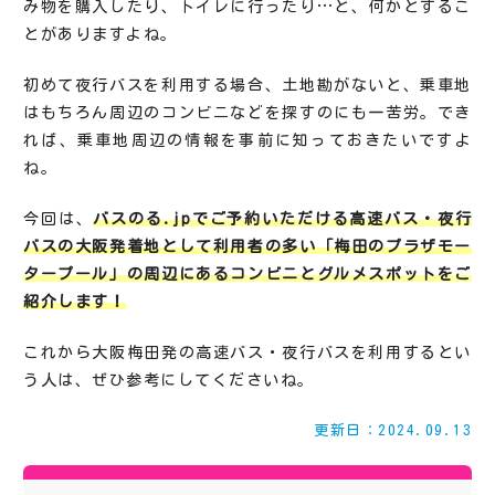
み物を購入したり、トイレに行ったり…と、何かとするこ
とがありますよね。
初めて夜行バスを利用する場合、土地勘がないと、乗車地
はもちろん周辺のコンビニなどを探すのにも一苦労。でき
れば、乗車地周辺の情報を事前に知っておきたいですよ
ね。
今回は、
バスのる.jpでご予約いただける高速バス・夜行
バスの大阪発着地として利用者の多い「梅田のプラザモー
タープール」の周辺にあるコンビニとグルメスポットをご
紹介します！
これから大阪梅田発の高速バス・夜行バスを利用するとい
う人は、ぜひ参考にしてくださいね。
更新日：2024.09.13