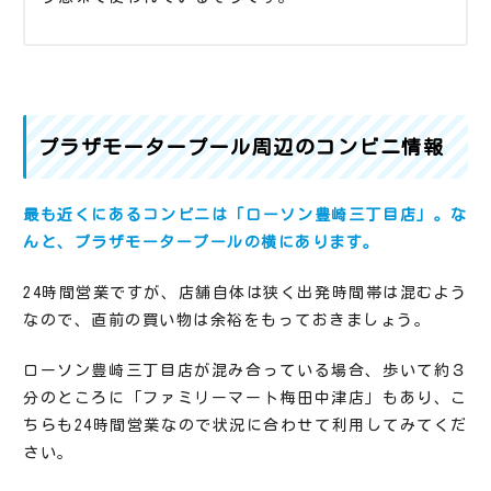
プラザモータープール周辺のコンビニ情報
最も近くにあるコンビニは「ローソン豊崎三丁目店」。な
んと、プラザモータープールの横にあります。
24時間営業ですが、店舗自体は狭く出発時間帯は混むよう
なので、直前の買い物は余裕をもっておきましょう。
ローソン豊崎三丁目店が混み合っている場合、歩いて約３
分のところに「ファミリーマート梅田中津店」もあり、こ
ちらも24時間営業なので状況に合わせて利用してみてくだ
さい。