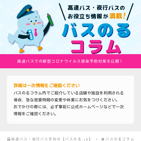
高速バスでの新型コロナウイルス感染予防対策を公開！
詳細は一次情報をご確認ください
バスのるコラム内でご紹介している店舗や施設を利用される
場合、急な営業時間の変更や休業にお気をつけください。
おでかけの際には、必ず事前に公式ホームページなどで一次
情報をご確認ください。
高速バス・夜行バス予約の【バスのる.jp】
バスのるコラム