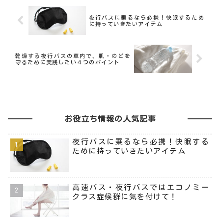
夜行バスに乗るなら必携！快眠するため
に持っていきたいアイテム
乾燥する夜行バスの車内で、肌・のどを
守るために実践したい４つのポイント
お役立ち情報の人気記事
夜行バスに乗るなら必携！快眠する
ために持っていきたいアイテム
高速バス・夜行バスではエコノミー
クラス症候群に気を付けて！