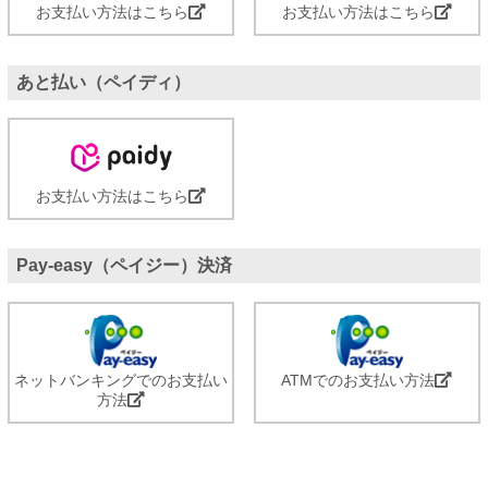
お支払い方法はこちら
お支払い方法はこちら
あと払い（ペイディ）
お支払い方法はこちら
Pay-easy（ペイジー）決済
ネットバンキングでのお支払い
ATMでのお支払い方法
方法