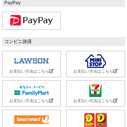
PayPay
コンビニ決済
お支払い方法はこちら
お支払い方法はこちら
お支払い方法はこちら
お支払い方法はこちら