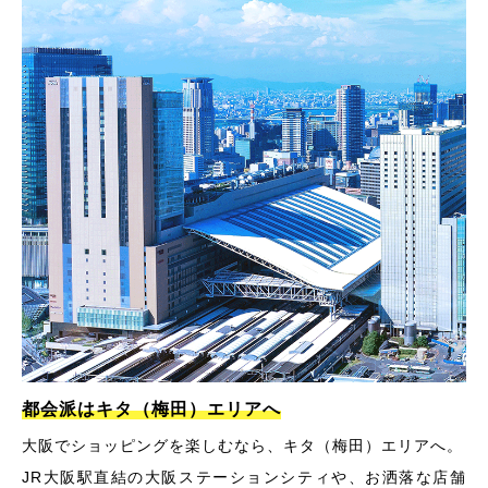
都会派はキタ（梅田）エリアへ
大阪でショッピングを楽しむなら、キタ（梅田）エリアへ。
JR大阪駅直結の大阪ステーションシティや、お洒落な店舗