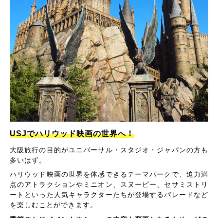
USJでハリウッド映画の世界へ！
大阪旅行の目的がユニバーサル・スタジオ・ジャパンの方も
多いはず。
ハリウッド映画の世界を体感できるテーマパークで、迫力満
点のアトラクションやミニオン、スヌーピー、セサミストリ
ートといった人気キャラクターたちが登場するパレードなど
を楽しむことができます。