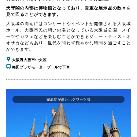
天守閣の内部は博物館となっており、貴重な展示品の数々を
見て回ることができます。
大阪城の周辺にはコンサートやイベントが開催される大阪城
ホール、大阪市民の憩いの場となっている大阪城公園、スイ
ーツやカフェなどを楽しむことができるジョー・テラス・オ
オサカなどもあり、世代を問わず穏やかな時間を過ごすこと
ができます。
大阪府大阪市中央区
梅田プラザモータープールで下車
完成度が高いホグワーツ城