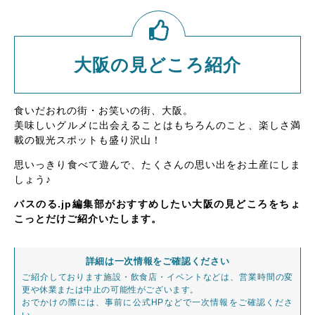
大阪の見どころ紹介
食いだおれの街・お笑いの街、大阪。
美味しいグルメに出会えることはもちろんのこと、楽しさ満
載の観光スポットも盛り沢山！
思いっきり食べて遊んで、たくさんの思い出をお土産にしま
しょう♪
バスのる.jp編集部がおすすめしたい大阪の見どころをちょ
こっとだけご紹介いたします。
詳細は一次情報をご確認ください
ご紹介しております施設・飲食店・イベントなどは、営業時間の変
更や休業または中止の可能性がございます。
おでかけの際には、事前に公式HPなどで一次情報をご確認くださ
い。