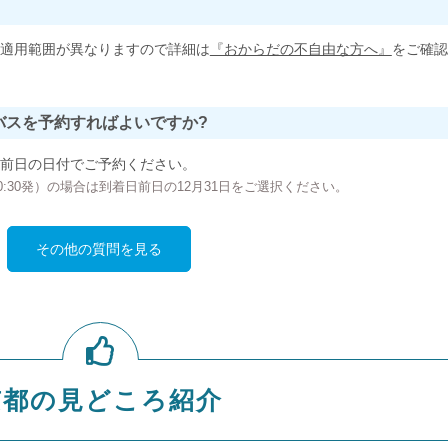
適用範囲が異なりますので詳細は
『おからだの不自由な方へ』
をご確認
バスを予約すればよいですか?
前日の日付でご予約ください。
の00:30発）の場合は到着日前日の12月31日をご選択ください。
その他の質問を見る
京都の見どころ紹介