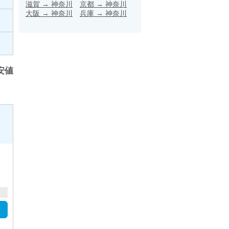
滋賀
→
神奈川
京都
→
神奈川
大阪
→
神奈川
兵庫
→
神奈川
安値