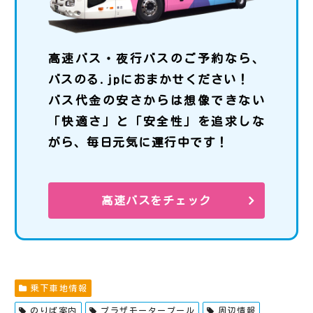
高速バス・夜行バスのご予約なら、
バスのる.jpにおまかせください！
バス代金の安さからは想像できない
「快適さ」と「安全性」を追求しな
がら、毎日元気に運行中です！
高速バスをチェック
乗下車地情報
のりば案内
プラザモータープール
周辺情報