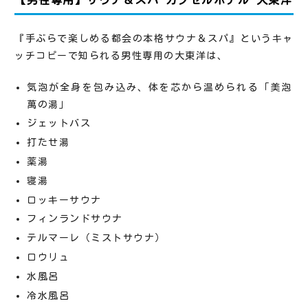
『手ぶらで楽しめる都会の本格サウナ＆スパ』というキャ
ッチコピーで知られる男性専用の大東洋は、
気泡が全身を包み込み、体を芯から温められる「美泡
萬の湯」
ジェットバス
打たせ湯
薬湯
寝湯
ロッキーサウナ
フィンランドサウナ
テルマーレ（ミストサウナ）
ロウリュ
水風呂
冷水風呂