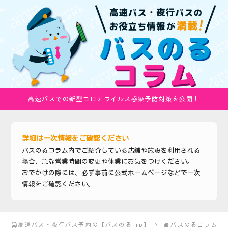
高速バスでの新型コロナウイルス感染予防対策を公開！
詳細は一次情報をご確認ください
バスのるコラム内でご紹介している店舗や施設を利用される
場合、急な営業時間の変更や休業にお気をつけください。
おでかけの際には、必ず事前に公式ホームページなどで一次
情報をご確認ください。
高速バス・夜行バス予約の【バスのる.jp】
バスのるコラム