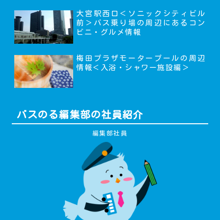
大宮駅西口＜ソニックシティビル
前＞バス乗り場の周辺にあるコン
ビニ・グルメ情報
梅田プラザモータープールの周辺
情報＜入浴・シャワー施設編＞
バスのる編集部の社員紹介
編集部社員