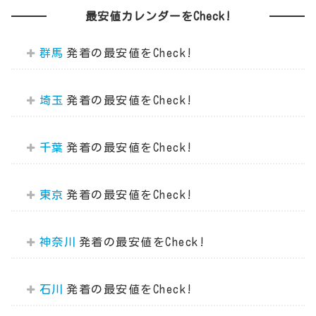
最安値カレンダーをCheck!
群馬
埼玉
千葉
東京
神奈川
石川