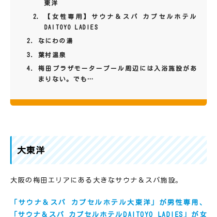
東洋
【女性専用】サウナ＆スパ カプセルホテル
DAITOYO LADIES
なにわの湯
葉村温泉
梅田プラザモータープール周辺には入浴施設があ
まりない。でも…
大東洋
大阪の梅田エリアにある大きなサウナ＆スパ施設。
「サウナ＆スパ カプセルホテル大東洋」が男性専用、
「サウナ＆スパ カプセルホテルDAITOYO LADIES」が女