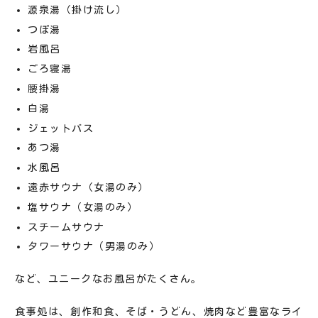
源泉湯（掛け流し）
つぼ湯
岩風呂
ごろ寝湯
腰掛湯
白湯
ジェットバス
あつ湯
水風呂
遠赤サウナ（女湯のみ）
塩サウナ（女湯のみ）
スチームサウナ
タワーサウナ（男湯のみ）
など、ユニークなお風呂がたくさん。
食事処は、創作和食、そば・うどん、焼肉など豊富なライ