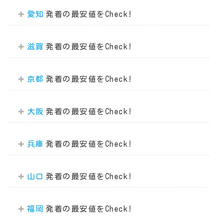
愛知
滋賀
京都
大阪
兵庫
山口
福岡