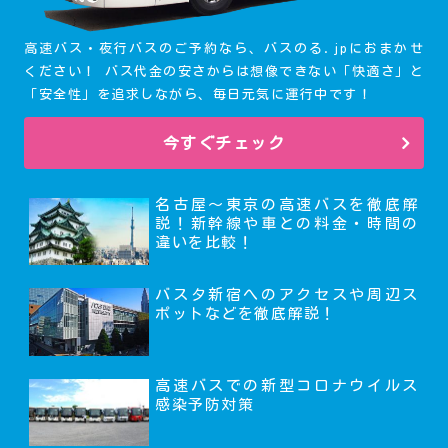
高速バス・夜行バスのご予約なら、バスのる.jpにおまかせ
ください！ バス代金の安さからは想像できない「快適さ」と
「安全性」を追求しながら、毎日元気に運行中です！
今すぐチェック
名古屋～東京の高速バスを徹底解
説！新幹線や車との料金・時間の
違いを比較！
バスタ新宿へのアクセスや周辺ス
ポットなどを徹底解説！
高速バスでの新型コロナウイルス
感染予防対策