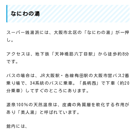
なにわの湯
スーパー銭湯派には、大阪市北区の「なにわの湯」が一押
し。
アクセスは、地下鉄「天神橋筋六丁目駅」から徒歩約8分
です。
バスの場合は、JR大阪駅・各線梅田駅の大阪市営バス2番
乗り場で、34系統のバスに乗車。「長柄西」で下車（約20
分乗車）してすぐのところにあります。
源泉100％の天然温泉は、皮膚の角質層を軟化する作用が
あり「美人湯」と呼ばれています。
館内には、