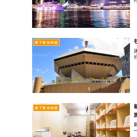
乗下車地情報
乗下車地情報