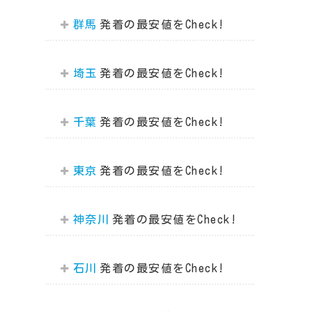
群馬
埼玉
千葉
東京
神奈川
石川