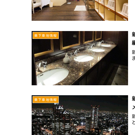
乗下車地情報
乗下車地情報