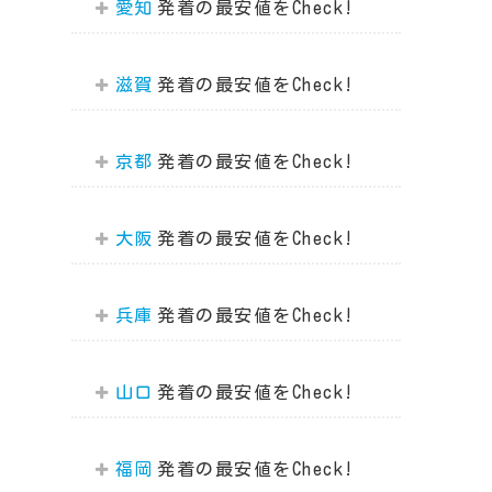
愛知
滋賀
京都
大阪
兵庫
山口
福岡