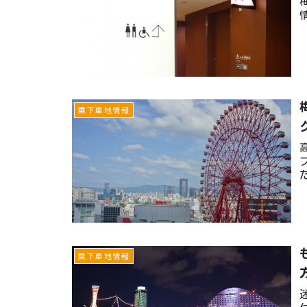
乗下車地情報
乗下車地情報