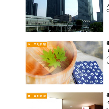
乗下車地情報
乗下車地情報