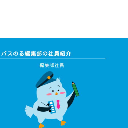
バスのる編集部の社員紹介
編集部社員