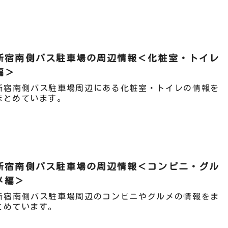
新宿南側バス駐車場の周辺情報＜化粧室・トイレ
編＞
新宿南側バス駐車場周辺にある化粧室・トイレの情報を
まとめています。
新宿南側バス駐車場の周辺情報＜コンビニ・グル
メ編＞
新宿南側バス駐車場周辺のコンビニやグルメの情報をま
とめています。