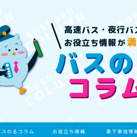
バスのるコラム
お役立ち情報
乗下車地情