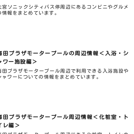
大宮ソニックシティバス停周辺にあるコンビニやグルメ
の情報をまとめています。
梅田プラザモータープールの周辺情報＜入浴・シ
ャワー施設編＞
梅田プラザモータープール周辺で利用できる入浴施設や
シャワーについての情報をまとめています。
梅田プラザモータープール周辺情報＜化粧室・ト
イレ編＞