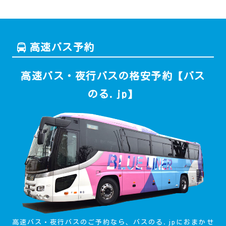
高速バス予約
高速バス・夜行バスの格安予約【バス
のる.jp】
高速バス・夜行バスのご予約なら、バスのる.jpにおまかせ