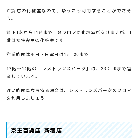
百貨店の化粧室なので、ゆったり利用することができそ
う。
地下1階から11階まで、各フロアに化粧室がありますが、1
階は女性専用の化粧室です。
営業時間は平日・日曜日は19：30まで。
12階～14階の「レストランズパーク」は、23：00まで営
業しています。
遅い時間に立ち寄る場合は、レストランズパークのフロア
を利用しましょう。
京王百貨店 新宿店