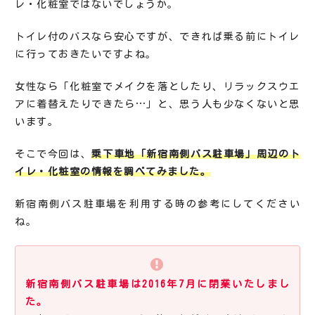
レ・化粧室ではないでしょうか。
トイレ付のバスなら安心ですが、できれば乗る前にトイレ
に行っておきたいですよね。
女性なら「化粧室でメイクを落としたり、リラックスウエ
アに着替えたりできたら…」と、思う人も少なくないと思
います。
そこで今回は、
乗下車地「新宿南側バス駐車場」周辺のト
イレ・化粧室の情報を調べてみました。
新宿南側バス駐車場を利用する時の参考にしてください
ね。
新宿南側バス駐車場は2016年7月に閉業いたしまし
た。