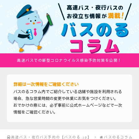
高速バスでの新型コロナウイルス感染予防対策を公開！
詳細は一次情報をご確認ください
バスのるコラム内でご紹介している店舗や施設を利用される
場合、急な営業時間の変更や休業にお気をつけください。
おでかけの際には、必ず事前に公式ホームページなどで一次
情報をご確認ください。
高速バス・夜行バス予約の【バスのる.jp】
バスのるコラム