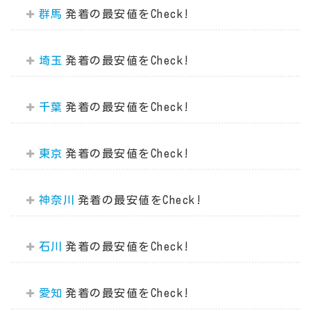
群馬
埼玉
千葉
東京
神奈川
石川
愛知