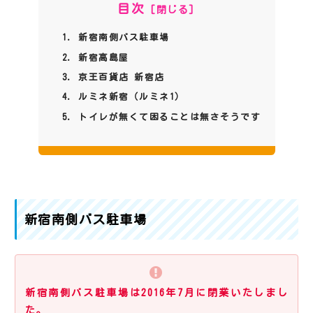
目次
新宿南側バス駐車場
新宿高島屋
京王百貨店 新宿店
ルミネ新宿（ルミネ1）
トイレが無くて困ることは無さそうです
新宿南側バス駐車場
新宿南側バス駐車場は2016年7月に閉業いたしまし
た。