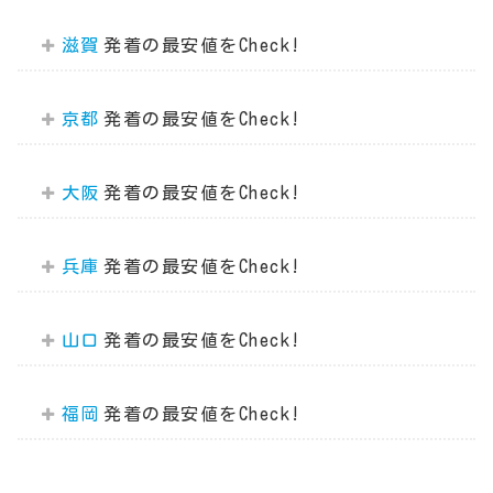
滋賀
京都
大阪
兵庫
山口
福岡