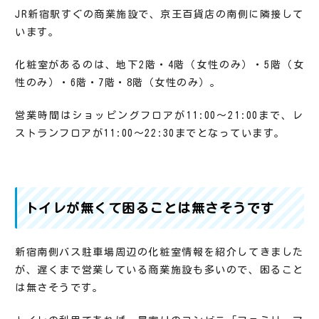
JR新宿駅すぐの商業施設で、京王百貨店の南側に隣接して
います。
化粧室があるのは、地下2階・4階（女性のみ）・5階（女
性のみ）・6階・7階・8階（女性のみ）。
営業時間はショッピングフロアが11:00～21:00まで、レ
ストランフロアが11:00～22:30までとなっています。
トイレが無くて困ることは無さそうです
新宿南側バス駐車場周辺の化粧室情報を紹介してきました
が、遅くまで営業している商業施設も多いので、困ること
は無さそうです。