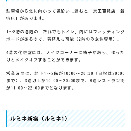
駐車場から北に向かって道沿いに進むと「京王百貨店 新
宿店」があります。
1～8階の各階の「だれでもトイレ」内にはフィッティング
ボードがあるので、着替えも可能（2階のみ女性専用）。
4階の化粧室には、メイクコーナーに椅子があり、ゆった
りとメイクオフすることができます。
営業時間は、地下1～2階が10:00～20:30（日祝は20:00
まで）、3階以上が10:00～20:00まで、8階レストラン街
が11:00～22:00までとなります。
ルミネ新宿（ルミネ1）