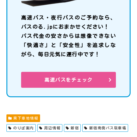
高速バス・夜行バスのご予約なら、
バスのる.jpにおまかせください！
バス代金の安さからは想像できない
「快適さ」と「安全性」を追求しな
がら、毎日元気に運行中です！
高速バスをチェック
乗下車地情報
のりば案内
周辺情報
新宿
新宿南側バス駐車場