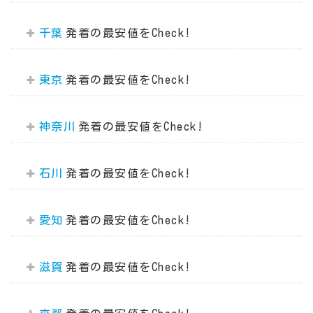
千葉
東京
神奈川
石川
愛知
滋賀