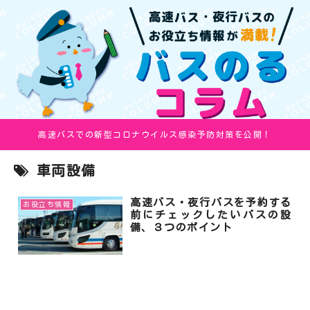
高速バスでの新型コロナウイルス感染予防対策を公開！
車両設備
高速バス・夜行バスを予約する
お役立ち情報
前にチェックしたいバスの設
備、３つのポイント