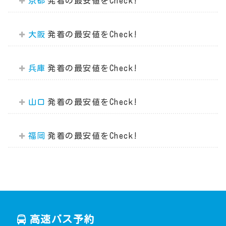
京都
大阪
兵庫
山口
福岡
高速バス予約