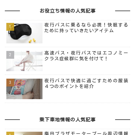
お役立ち情報の人気記事
夜行バスに乗るなら必携！快眠する
ために持っていきたいアイテム
高速バス・夜行バスではエコノミー
クラス症候群に気を付けて！
夜行バスで快適に過ごすための服装
４つのポイントを紹介
乗下車地情報の人気記事
梅田プラザモータープール周辺情報