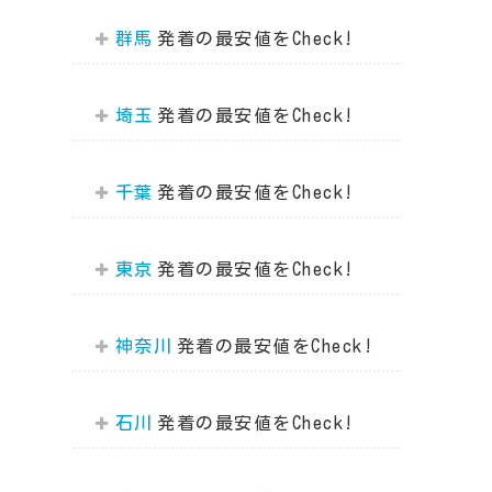
群馬
埼玉
千葉
東京
神奈川
石川