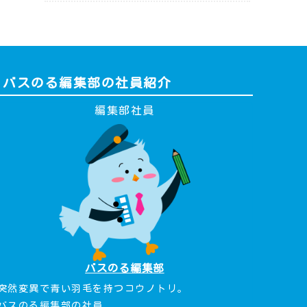
バスのる編集部の社員紹介
編集部社員
バスのる編集部
突然変異で青い羽毛を持つコウノトリ。
バスのる編集部の社員。