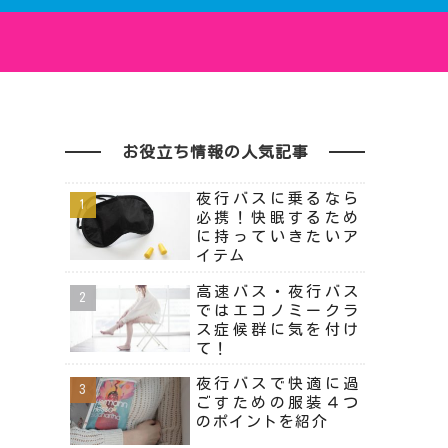
お役立ち情報の人気記事
夜行バスに乗るなら
必携！快眠するため
に持っていきたいア
イテム
高速バス・夜行バス
ではエコノミークラ
ス症候群に気を付け
て！
夜行バスで快適に過
ごすための服装４つ
のポイントを紹介