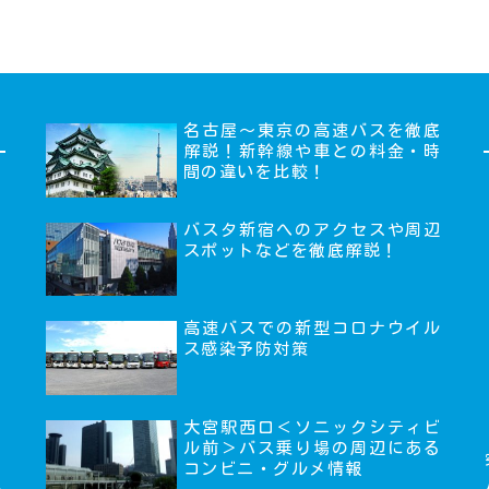
名古屋～東京の高速バスを徹底
解説！新幹線や車との料金・時
間の違いを比較！
バスタ新宿へのアクセスや周辺
スポットなどを徹底解説！
高速バスでの新型コロナウイル
ス感染予防対策
大宮駅西口＜ソニックシティビ
ル前＞バス乗り場の周辺にある
コンビニ・グルメ情報