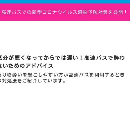
高速バスでの新型コロナウイルス感染予防対策を公開！
気分が悪くなってからでは遅い！高速バスで酔わ
ないためのアドバイス
乗り物酔いを起こしやすい方が高速バスを利用するとき
の対処法をご紹介しています。