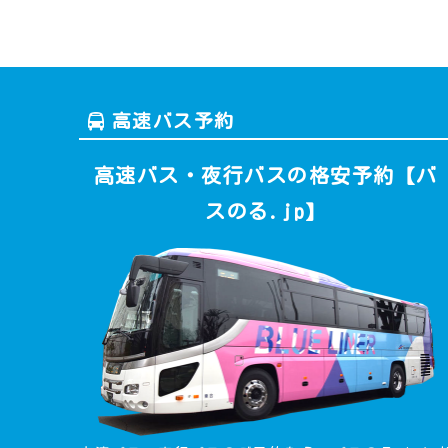
高速バス予約
高速バス・夜行バスの格安予約【バ
スのる.jp】