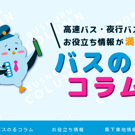
バスのるコラム
お役立ち情報
乗下車地情