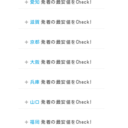
愛知
滋賀
京都
大阪
兵庫
山口
福岡