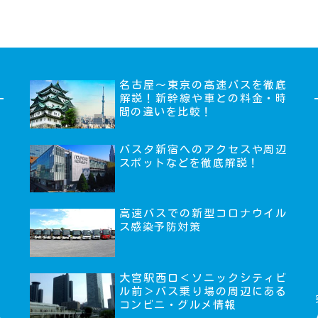
名古屋～東京の高速バスを徹底
解説！新幹線や車との料金・時
間の違いを比較！
バスタ新宿へのアクセスや周辺
スポットなどを徹底解説！
高速バスでの新型コロナウイル
ス感染予防対策
大宮駅西口＜ソニックシティビ
ル前＞バス乗り場の周辺にある
コンビニ・グルメ情報