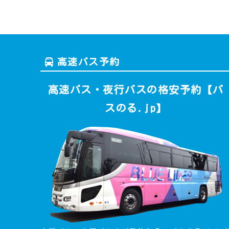
高速バス予約
高速バス・夜行バスの格安予約【バ
スのる.jp】