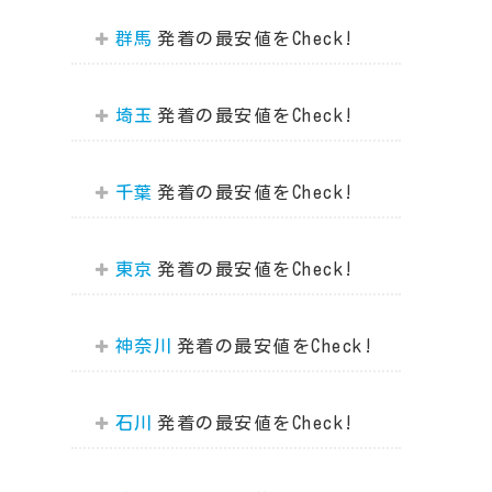
群馬
埼玉
千葉
東京
神奈川
石川