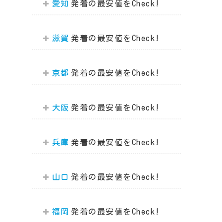
愛知
滋賀
京都
大阪
兵庫
山口
福岡