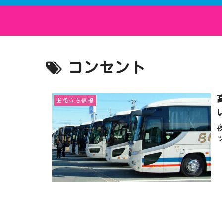
コンセント
お役立ち情報