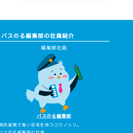
バスのる編集部の社員紹介
編集部社員
バスのる編集部
突然変異で青い羽毛を持つコウノトリ。
バスのる編集部の社員。