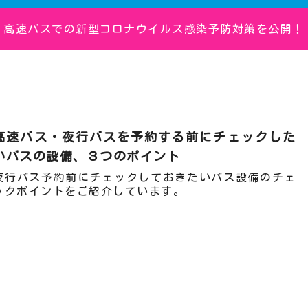
高速バスでの新型コロナウイルス感染予防対策を公開！
高速バス・夜行バスを予約する前にチェックした
いバスの設備、３つのポイント
夜行バス予約前にチェックしておきたいバス設備のチェ
ックポイントをご紹介しています。