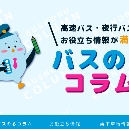
バスのるコラム
お役立ち情報
乗下車地情