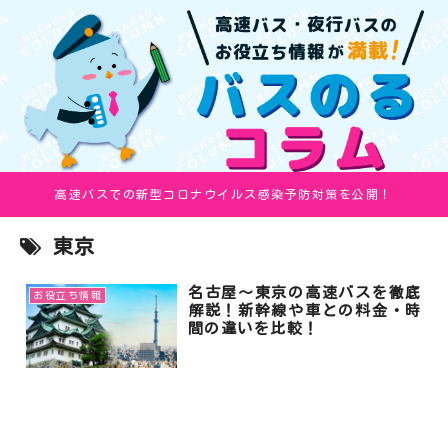
高速バスでの新型コロナウイルス感染予防対策を公開！
東京
名古屋～東京の高速バスを徹底
お役立ち情報
解説！新幹線や車との料金・時
間の違いを比較！