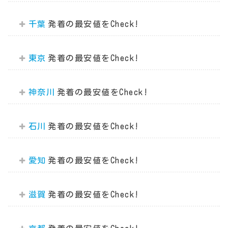
千葉
東京
神奈川
石川
愛知
滋賀