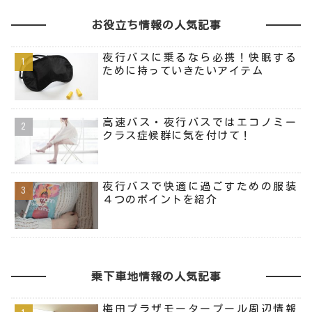
お役立ち情報の人気記事
夜行バスに乗るなら必携！快眠する
ために持っていきたいアイテム
高速バス・夜行バスではエコノミー
クラス症候群に気を付けて！
夜行バスで快適に過ごすための服装
４つのポイントを紹介
乗下車地情報の人気記事
梅田プラザモータープール周辺情報