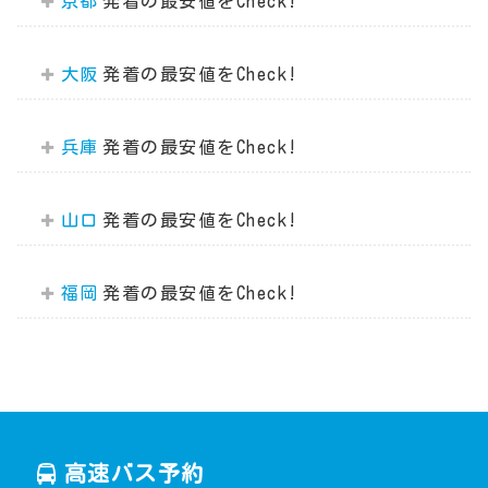
京都
大阪
兵庫
山口
福岡
高速バス予約