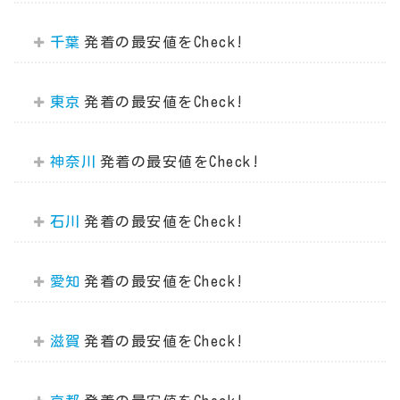
千葉
東京
神奈川
石川
愛知
滋賀