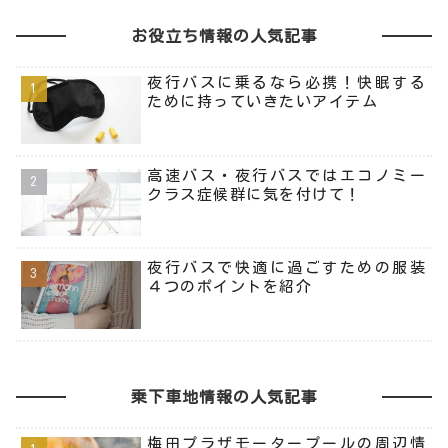
お役立ち情報の人気記事
夜行バスに乗るなら必携！快眠する
ために持っていきたいアイテム
高速バス・夜行バスではエコノミー
クラス症候群に気を付けて！
夜行バスで快適に過ごすための服装
４つのポイントを紹介
乗下車地情報の人気記事
梅田プラザモータープールの周辺情