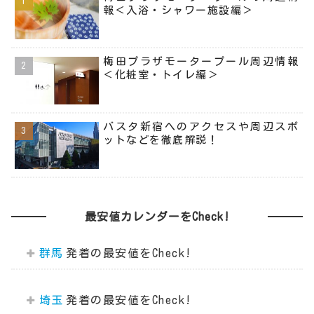
報＜入浴・シャワー施設編＞
梅田プラザモータープール周辺情報
＜化粧室・トイレ編＞
バスタ新宿へのアクセスや周辺スポ
ットなどを徹底解説！
最安値カレンダーをCheck!
群馬
埼玉