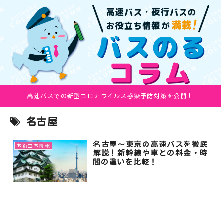
高速バスでの新型コロナウイルス感染予防対策を公開！
名古屋
名古屋～東京の高速バスを徹底
お役立ち情報
解説！新幹線や車との料金・時
間の違いを比較！