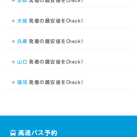
京都
大阪
兵庫
山口
福岡
高速バス予約