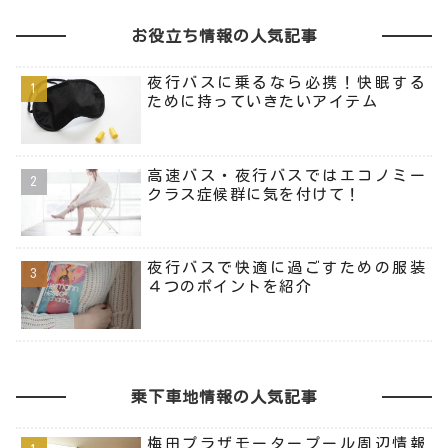
お役立ち情報の人気記事
夜行バスに乗るなら必携！快眠する
ために持っていきたいアイテム
高速バス・夜行バスではエコノミー
クラス症候群に気を付けて！
夜行バスで快適に過ごすための服装
４つのポイントを紹介
乗下車地情報の人気記事
梅田プラザモータープール周辺情報