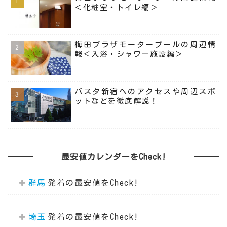
＜化粧室・トイレ編＞
梅田プラザモータープールの周辺情
報＜入浴・シャワー施設編＞
バスタ新宿へのアクセスや周辺スポ
ットなどを徹底解説！
最安値カレンダーをCheck!
群馬
埼玉