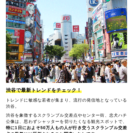
渋谷で最新トレンドをチェック！
トレンドに敏感な若者が集まり、流行の発信地となっている
渋谷。
渋谷を象徴するスクランブル交差点やセンター街、忠犬ハチ
公像は、思わずシャッターを切りたくなる観光スポットで、
特に1日におよそ50万人もの人が行き交うスクランブル交差