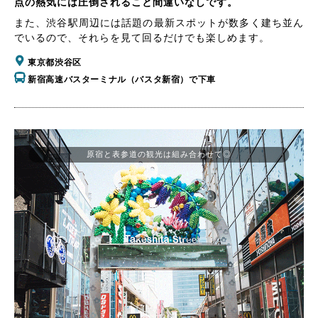
点の熱気には圧倒されること間違いなしです。
また、渋谷駅周辺には話題の最新スポットが数多く建ち並ん
でいるので、それらを見て回るだけでも楽しめます。
東京都渋谷区
新宿高速バスターミナル（バスタ新宿）で下車
原宿と表参道の観光は組み合わせて◎