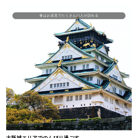
春はお花見でたくさんの人が訪れる
大阪城エリアでのんびり過ごす