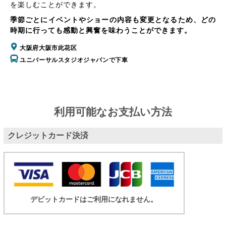
を楽しむことができます。
季節ごとにイベントやショーの内容も変更となるため、どの
時期に行っても感動と興奮を味わうことができます。
大阪府大阪市此花区
ユニバーサルスタジオジャパンで下車
利用可能なお支払い方法
クレジットカード決済
デビットカードはご利用になれません。