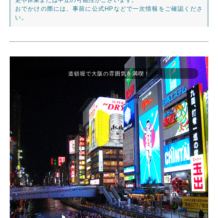
おでかけの際には、事前に公式HPなどで一次情報をご確認くださ
い。
道頓堀で大阪の雰囲気を満喫！