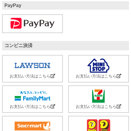
PayPay
コンビニ決済
お支払い方法はこちら
お支払い方法はこちら
お支払い方法はこちら
お支払い方法はこちら