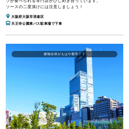
ツが食べられる専門店がひしめき合っています。
ソースの二度漬けには注意しましょう！
大阪府大阪市浪速区
天王寺公園東バス駐車場で下車
建物自体がもはや都市！？