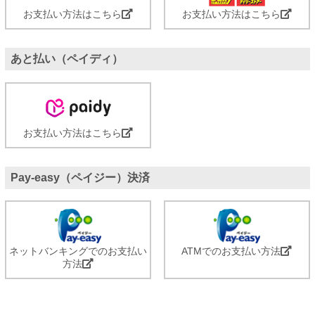
お支払い方法はこちら
お支払い方法はこちら
あと払い（ペイディ）
お支払い方法はこちら
Pay-easy（ペイジー）決済
ネットバンキングでのお支払い
ATMでのお支払い方法
方法