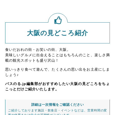
大阪の見どころ紹介
食いだおれの街・お笑いの街、大阪。
美味しいグルメに出会えることはもちろんのこと、楽しさ満
載の観光スポットも盛り沢山！
思いっきり食べて遊んで、たくさんの思い出をお土産にしま
しょう♪
バスのる.jp編集部がおすすめしたい大阪の見どころをちょ
こっとだけご紹介いたします。
詳細は一次情報をご確認ください
ご紹介しております施設・飲食店・イベントなどは、営業時間の変
更や休業または中止の可能性がございます。