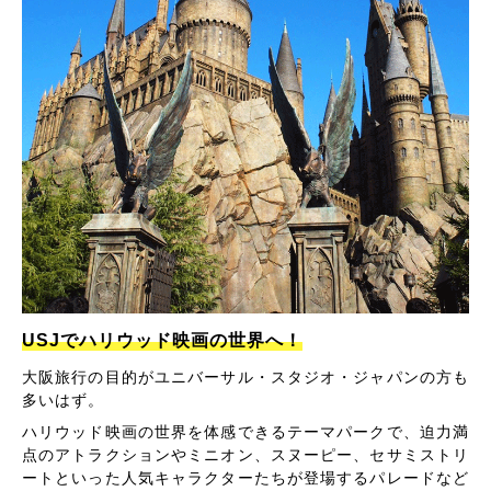
USJでハリウッド映画の世界へ！
大阪旅行の目的がユニバーサル・スタジオ・ジャパンの方も
多いはず。
ハリウッド映画の世界を体感できるテーマパークで、迫力満
点のアトラクションやミニオン、スヌーピー、セサミストリ
ートといった人気キャラクターたちが登場するパレードなど