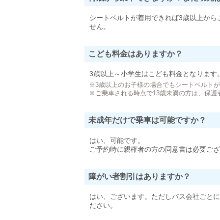
シートベルトが着用できれば3歳以上から
せん。
こども料金はありますか？
3歳以上～小学生はこども料金となります
※3歳以上のお子様の場合でもシートベルト
※ご乗車される時点で13歳未満の方は、保護
未成年だけで乗車は可能ですか？
はい、可能です。
ご予約時に親権者の方の同意書は必要ござ
障がい者割引はありますか？
はい、ございます。ただしバス会社ごとに
ださい。