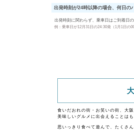
出発時刻が24時以降の場合、何日の
出発時刻に関わらず、乗車日はご到着日の
例：乗車日が12月31日の24:30発（1月1日
食いだおれの街・お笑いの街、大阪
美味しいグルメに出会えることはも
思いっきり食べて遊んで、たくさん