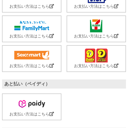
お支払い方法はこちら
お支払い方法はこちら
お支払い方法はこちら
お支払い方法はこちら
お支払い方法はこちら
お支払い方法はこちら
あと払い（ペイディ）
お支払い方法はこちら