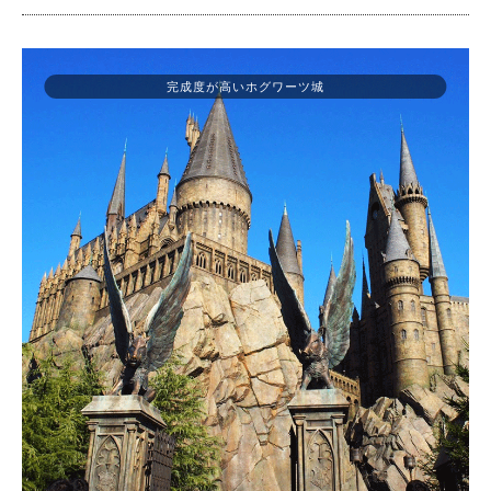
完成度が高いホグワーツ城