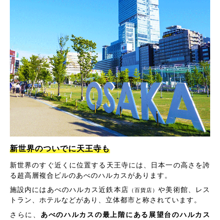
新世界のついでに天王寺も
新世界のすぐ近くに位置する天王寺には、日本一の高さを誇
る超高層複合ビルのあべのハルカスがあります。
施設内にはあべのハルカス近鉄本店
や美術館、レス
（百貨店）
トラン、ホテルなどがあり、立体都市と称されています。
さらに、
あべのハルカスの最上階にある展望台のハルカス