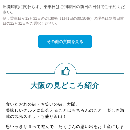
出発時刻に関わらず、乗車日はご到着日の前日の日付でご予約くだ
さい。
例：乗車日が12月31日の24:30発（1月1日の00:30発）の場合は到着日前
日の12月31日をご選択ください。
その他の質問を見る
大阪の見どころ紹介
食いだおれの街・お笑いの街、大阪。
美味しいグルメに出会えることはもちろんのこと、楽しさ満
載の観光スポットも盛り沢山！
思いっきり食べて遊んで、たくさんの思い出をお土産にしま