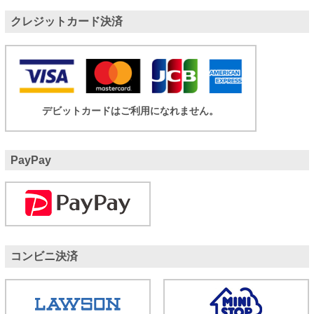
クレジットカード決済
デビットカードはご利用になれません。
PayPay
コンビニ決済