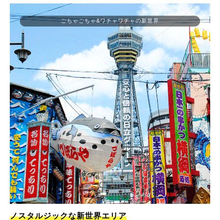
ごちゃごちゃ&ワチャワチャの新世界
ノスタルジックな新世界エリア