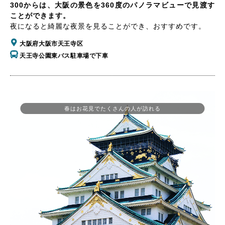
300からは、大阪の景色を360度のパノラマビューで見渡す
ことができます。
夜になると綺麗な夜景を見ることができ、おすすめです。
大阪府大阪市天王寺区
天王寺公園東バス駐車場で下車
春はお花見でたくさんの人が訪れる