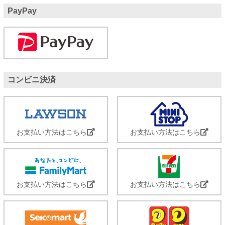
PayPay
コンビニ決済
お支払い方法はこちら
お支払い方法はこちら
お支払い方法はこちら
お支払い方法はこちら