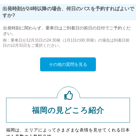
出発時刻が24時以降の場合、何日のバスを予約すればよいで
すか?
出発時刻に関わらず、乗車日はご到着日の前日の日付でご予約くだ
さい。
例：乗車日が12月31日の24:30発（1月1日の00:30発）の場合は到着日前
日の12月31日をご選択ください。
その他の質問を見る
福岡の見どころ紹介
福岡は、エリアによってさまざまな表情を見せてくれる日本