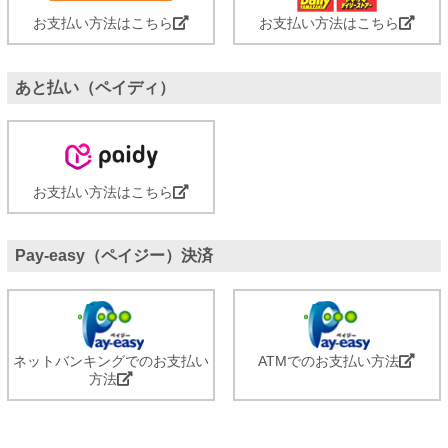
お支払い方法はこちら
お支払い方法はこちら
あと払い（ペイディ）
お支払い方法はこちら
Pay-easy（ペイジー）決済
ネットバンキングでのお支払い
ATMでのお支払い方法
方法