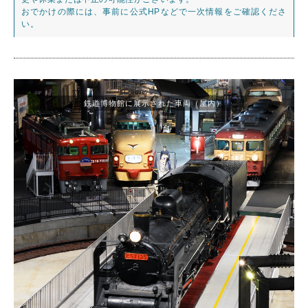
おでかけの際には、事前に公式HPなどで一次情報をご確認くださ
い。
鉄道博物館に展示された車両（屋内）