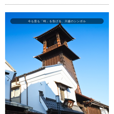
今も昔も「時」を告げる、川越のシンボル