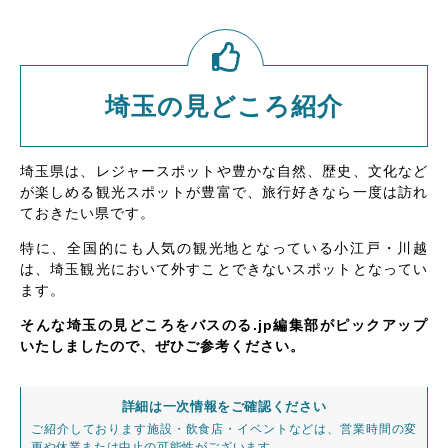
埼玉の見どころ紹介
埼玉県は、レジャースポットや豊かな自然、歴史、文化など
が楽しめる観光スポットが豊富で、旅行好きなら一度は訪れ
ておきたい県です。
特に、全国的にも人気の観光地となっている小江戸・川越
は、埼玉観光において外すことできないスポットとなってい
ます。
そんな埼玉の見どころをバスのる.jp編集部がピックアップ
いたしましたので、ぜひご参考ください。
詳細は一次情報をご確認ください
ご紹介しております施設・飲食店・イベントなどは、営業時間の変
更や休業または中止の可能性がございます。