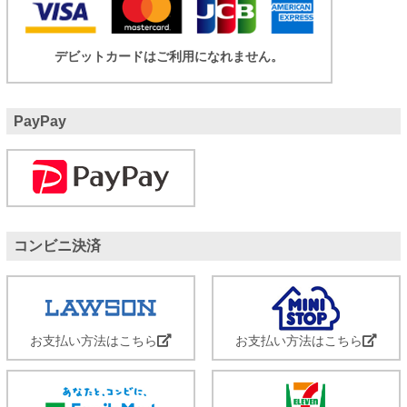
デビットカードはご利用になれません。
PayPay
コンビニ決済
お支払い方法はこちら
お支払い方法はこちら