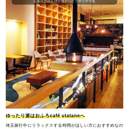
お風呂にのんびり浸かってリラックス♨
ゆったり派はおふろcafé utataneへ
埼玉旅行中にリラックスする時間がほしい方におすすめなの