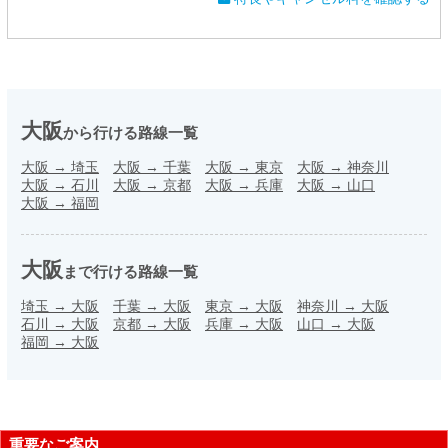
大阪
から行ける路線一覧
大阪
→
埼玉
大阪
→
千葉
大阪
→
東京
大阪
→
神奈川
大阪
→
石川
大阪
→
京都
大阪
→
兵庫
大阪
→
山口
大阪
→
福岡
大阪
まで行ける路線一覧
埼玉
→
大阪
千葉
→
大阪
東京
→
大阪
神奈川
→
大阪
石川
→
大阪
京都
→
大阪
兵庫
→
大阪
山口
→
大阪
福岡
→
大阪
重要なご案内