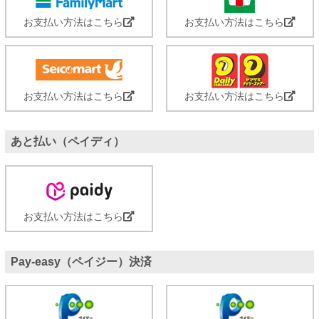
お支払い方法はこちら
お支払い方法はこちら
お支払い方法はこちら
お支払い方法はこちら
あと払い（ペイディ）
お支払い方法はこちら
Pay-easy（ペイジー）決済