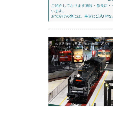
ご紹介しております施設・飲食店・
います。
おでかけの際には、事前に公式HP
鉄道博物館に展示された車両（屋内）