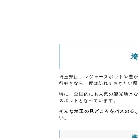
埼玉県は、レジャースポットや豊
行好きなら一度は訪れておきたい県
特に、全国的にも人気の観光地と
スポットとなっています。
そんな埼玉の見どころをバスのる.
い。
詳