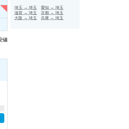
埼玉
→
埼玉
愛知
→
埼玉
滋賀
→
埼玉
京都
→
埼玉
大阪
→
埼玉
兵庫
→
埼玉
安値