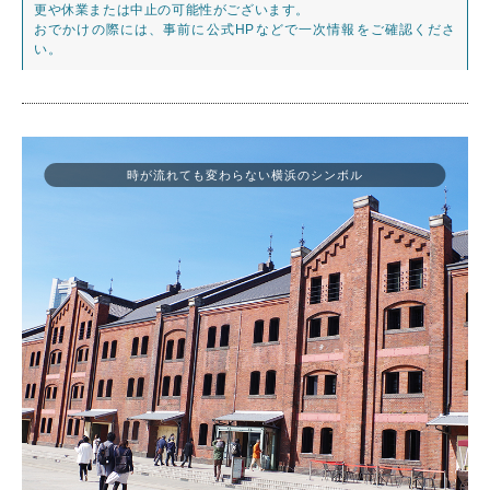
更や休業または中止の可能性がございます。
おでかけの際には、事前に公式HPなどで一次情報をご確認くださ
い。
時が流れても変わらない横浜のシンボル