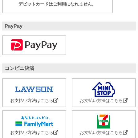
デビットカードはご利用になれません。
PayPay
コンビニ決済
お支払い方法はこちら
お支払い方法はこちら
お支払い方法はこちら
お支払い方法はこちら