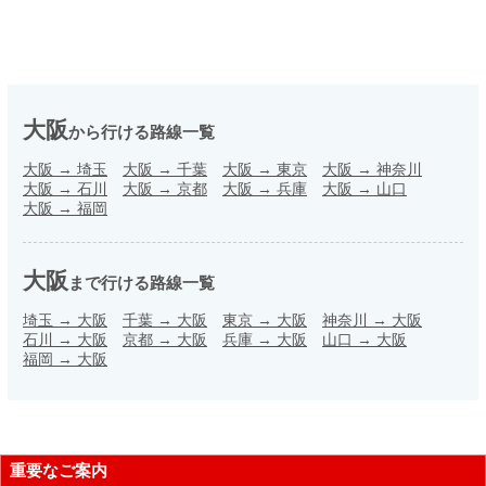
大阪
から行ける路線一覧
大阪
→
埼玉
大阪
→
千葉
大阪
→
東京
大阪
→
神奈川
大阪
→
石川
大阪
→
京都
大阪
→
兵庫
大阪
→
山口
大阪
→
福岡
大阪
まで行ける路線一覧
埼玉
→
大阪
千葉
→
大阪
東京
→
大阪
神奈川
→
大阪
石川
→
大阪
京都
→
大阪
兵庫
→
大阪
山口
→
大阪
福岡
→
大阪
重要なご案内