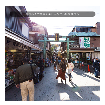
食べ歩きや散策を楽しみながら江島神社へ