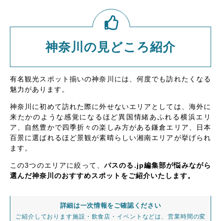
神奈川の見どころ紹介
有名観光スポット揃いの神奈川には、何度でも訪れたくなる
魅力があります。
神奈川に初めて訪れた際に外せないエリアとしては、海外に
来たかのような感覚になるほど異国情緒あふれる横浜エリ
ア、自然豊かで四季折々の楽しみ方がある鎌倉エリア、日本
百景に選ばれるほど景観が素晴らしい湘南エリアが挙げられ
ます。
この3つのエリアに絞って、
バスのる.jp編集部が悩みながら
選んだ神奈川のおすすめスポットをご紹介いたします。
詳細は一次情報をご確認ください
ご紹介しております施設・飲食店・イベントなどは、営業時間の変