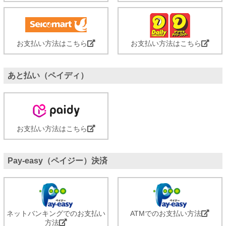
お支払い方法はこちら
お支払い方法はこちら
あと払い（ペイディ）
お支払い方法はこちら
Pay-easy（ペイジー）決済
ネットバンキングでのお支払い
ATMでのお支払い方法
方法