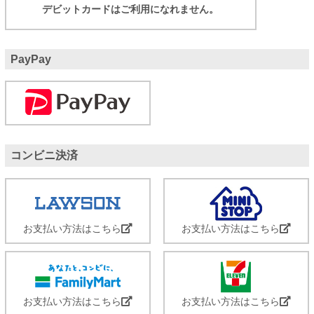
デビットカードはご利用になれません。
PayPay
コンビニ決済
お支払い方法はこちら
お支払い方法はこちら
お支払い方法はこちら
お支払い方法はこちら