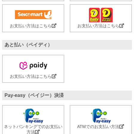
お支払い方法はこちら
お支払い方法はこちら
あと払い（ペイディ）
お支払い方法はこちら
Pay-easy（ペイジー）決済
ネットバンキングでのお支払い
ATMでのお支払い方法
方法