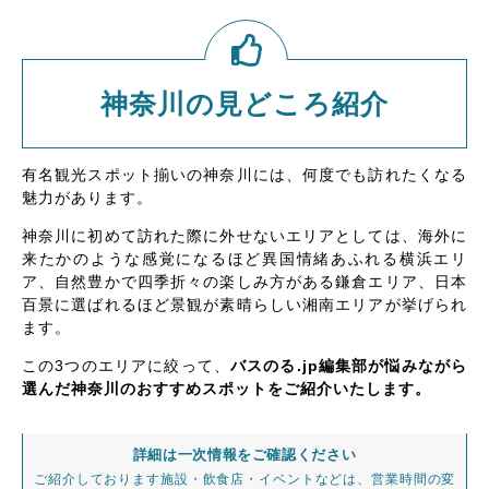
神奈川の見どころ紹介
有名観光スポット揃いの神奈川には、何度でも訪れたくなる
魅力があります。
神奈川に初めて訪れた際に外せないエリアとしては、海外に
来たかのような感覚になるほど異国情緒あふれる横浜エリ
ア、自然豊かで四季折々の楽しみ方がある鎌倉エリア、日本
百景に選ばれるほど景観が素晴らしい湘南エリアが挙げられ
ます。
この3つのエリアに絞って、
バスのる.jp編集部が悩みながら
選んだ神奈川のおすすめスポットをご紹介いたします。
詳細は一次情報をご確認ください
ご紹介しております施設・飲食店・イベントなどは、営業時間の変