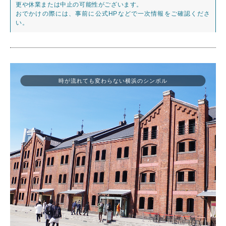
更や休業または中止の可能性がございます。
おでかけの際には、事前に公式HPなどで一次情報をご確認くださ
い。
時が流れても変わらない横浜のシンボル