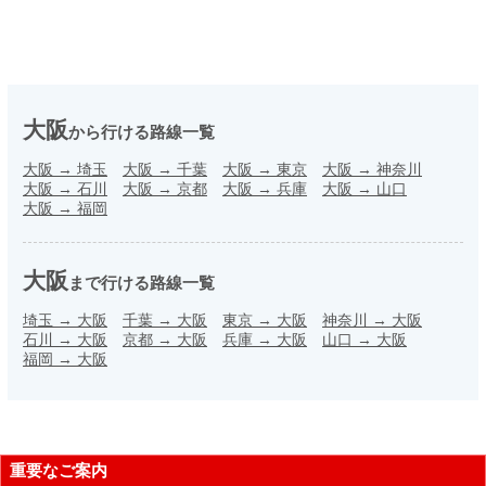
大阪
から行ける路線一覧
大阪
→
埼玉
大阪
→
千葉
大阪
→
東京
大阪
→
神奈川
大阪
→
石川
大阪
→
京都
大阪
→
兵庫
大阪
→
山口
大阪
→
福岡
大阪
まで行ける路線一覧
埼玉
→
大阪
千葉
→
大阪
東京
→
大阪
神奈川
→
大阪
石川
→
大阪
京都
→
大阪
兵庫
→
大阪
山口
→
大阪
福岡
→
大阪
重要なご案内