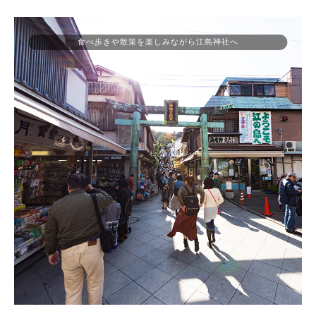
食べ歩きや散策を楽しみながら江島神社へ