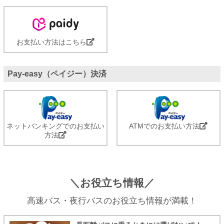
お支払い方法はこちら
Pay-easy（ペイジー）決済
ネットバンキングでのお支払い
ATMでのお支払い方法
方法
＼お役立ち情報／
高速バス・夜行バスのお役立ち情報が満載！