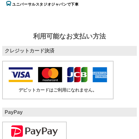
ユニバーサルスタジオジャパンで下車
利用可能なお支払い方法
クレジットカード決済
デビットカードはご利用になれません。
PayPay