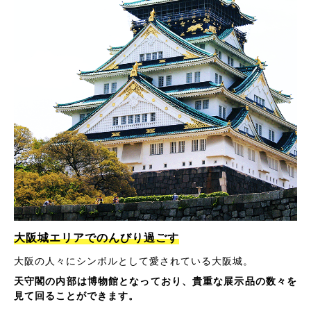
大阪城エリアでのんびり過ごす
大阪の人々にシンボルとして愛されている大阪城。
天守閣の内部は博物館となっており、貴重な展示品の数々を
見て回ることができます。