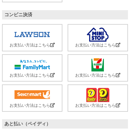
コンビニ決済
お支払い方法はこちら
お支払い方法はこちら
お支払い方法はこちら
お支払い方法はこちら
お支払い方法はこちら
お支払い方法はこちら
あと払い（ペイディ）