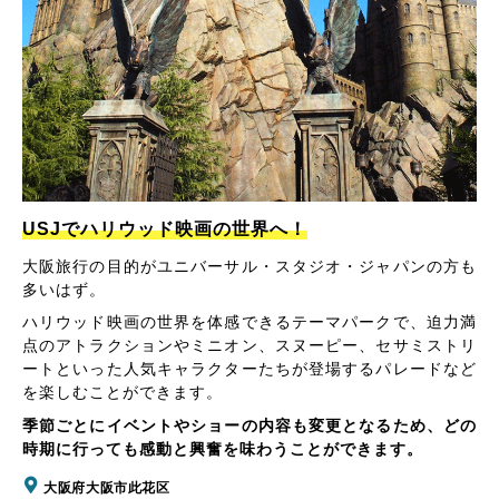
USJでハリウッド映画の世界へ！
大阪旅行の目的がユニバーサル・スタジオ・ジャパンの方も
多いはず。
ハリウッド映画の世界を体感できるテーマパークで、迫力満
点のアトラクションやミニオン、スヌーピー、セサミストリ
ートといった人気キャラクターたちが登場するパレードなど
を楽しむことができます。
季節ごとにイベントやショーの内容も変更となるため、どの
時期に行っても感動と興奮を味わうことができます。
大阪府大阪市此花区