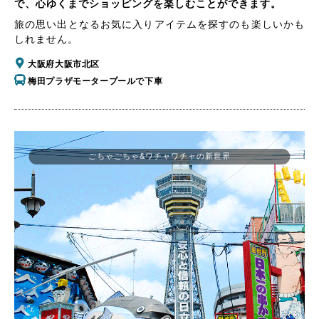
で、心ゆくまでショッピングを楽しむことができます。
旅の思い出となるお気に入りアイテムを探すのも楽しいかも
しれません。
大阪府大阪市北区
梅田プラザモータープールで下車
ごちゃごちゃ&ワチャワチャの新世界