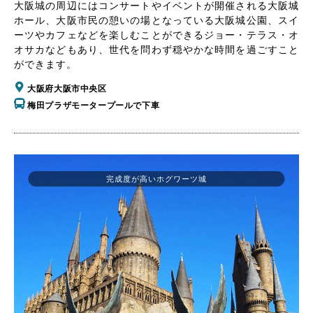
大阪城の周辺にはコンサートやイベントが開催される大阪城
ホール、大阪市民の憩いの場となっている大阪城公園、スイ
ーツやカフェなどを楽しむことができるジョー・テラス・オ
オサカなどもあり、世代を問わず穏やかな時間を過ごすこと
ができます。
大阪府大阪市中央区
梅田プラザモータープールで下車
完成度が高いホグワーツ城