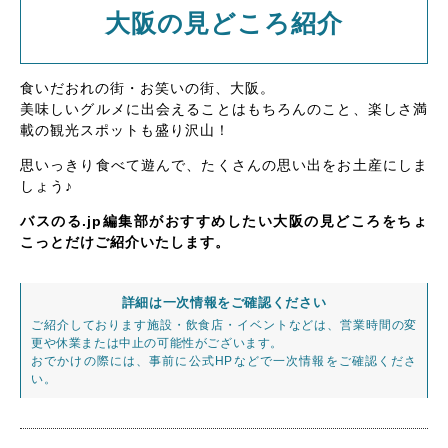
大阪の見どころ紹介
食いだおれの街・お笑いの街、大阪。
美味しいグルメに出会えることはもちろんのこと、楽しさ満
載の観光スポットも盛り沢山！
思いっきり食べて遊んで、たくさんの思い出をお土産にしま
しょう♪
バスのる.jp編集部がおすすめしたい大阪の見どころをちょ
こっとだけご紹介いたします。
詳細は一次情報をご確認ください
ご紹介しております施設・飲食店・イベントなどは、営業時間の変
更や休業または中止の可能性がございます。
おでかけの際には、事前に公式HPなどで一次情報をご確認くださ
い。