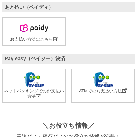
あと払い（ペイディ）
お支払い方法はこちら
Pay-easy（ペイジー）決済
ネットバンキングでのお支払い
ATMでのお支払い方法
方法
＼お役立ち情報／
高速バス・夜行バスのお役立ち情報が満載！