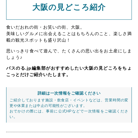
大阪の見どころ紹介
食いだおれの街・お笑いの街、大阪。
美味しいグルメに出会えることはもちろんのこと、楽しさ満
載の観光スポットも盛り沢山！
思いっきり食べて遊んで、たくさんの思い出をお土産にしま
しょう♪
バスのる.jp編集部がおすすめしたい大阪の見どころをちょ
こっとだけご紹介いたします。
詳細は一次情報をご確認ください
ご紹介しております施設・飲食店・イベントなどは、営業時間の変
更や休業または中止の可能性がございます。
おでかけの際には、事前に公式HPなどで一次情報をご確認くださ
い。