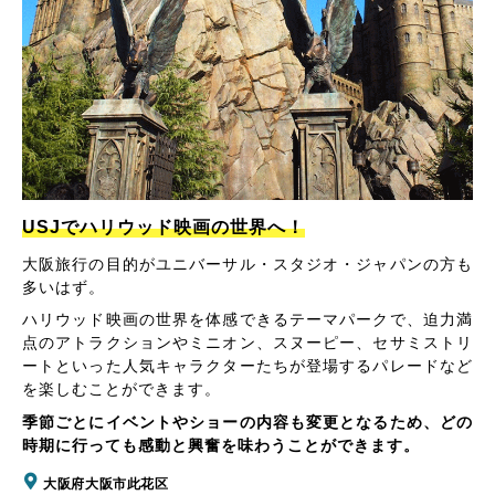
USJでハリウッド映画の世界へ！
大阪旅行の目的がユニバーサル・スタジオ・ジャパンの方も
多いはず。
ハリウッド映画の世界を体感できるテーマパークで、迫力満
点のアトラクションやミニオン、スヌーピー、セサミストリ
ートといった人気キャラクターたちが登場するパレードなど
を楽しむことができます。
季節ごとにイベントやショーの内容も変更となるため、どの
時期に行っても感動と興奮を味わうことができます。
大阪府大阪市此花区