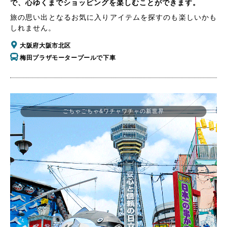
で、心ゆくまでショッピングを楽しむことができます。
旅の思い出となるお気に入りアイテムを探すのも楽しいかも
しれません。
大阪府大阪市北区
梅田プラザモータープールで下車
ごちゃごちゃ&ワチャワチャの新世界