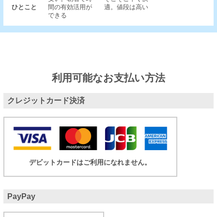
ひとこと
間の有効活用が
適。値段は高い
できる
利用可能なお支払い方法
クレジットカード決済
デビットカードはご利用になれません。
PayPay