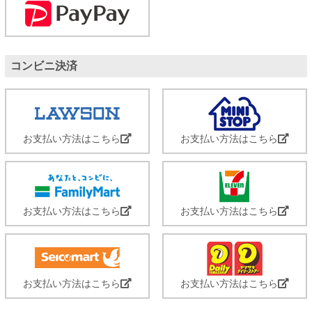
コンビニ決済
お支払い方法はこちら
お支払い方法はこちら
お支払い方法はこちら
お支払い方法はこちら
お支払い方法はこちら
お支払い方法はこちら