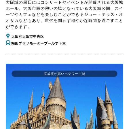
大阪城の周辺にはコンサートやイベントが開催される大阪城
ホール、大阪市民の憩いの場となっている大阪城公園、スイ
ーツやカフェなどを楽しむことができるジョー・テラス・オ
オサカなどもあり、世代を問わず穏やかな時間を過ごすこと
ができます。
大阪府大阪市中央区
梅田プラザモータープールで下車
完成度が高いホグワーツ城