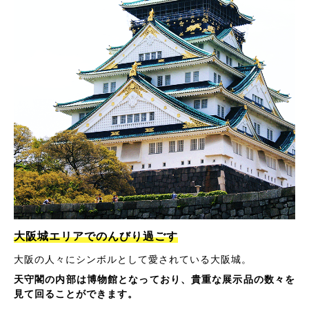
大阪城エリアでのんびり過ごす
大阪の人々にシンボルとして愛されている大阪城。
天守閣の内部は博物館となっており、貴重な展示品の数々を
見て回ることができます。