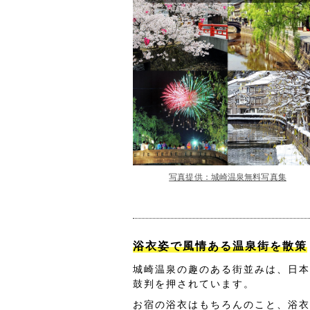
写真提供：城崎温泉無料写真集
浴衣姿で風情ある温泉街を散策
城崎温泉の趣のある街並みは、日本
鼓判を押されています。
お宿の浴衣はもちろんのこと、浴衣