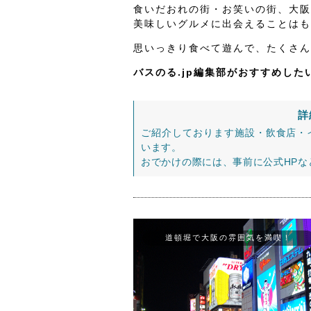
食いだおれの街・お笑いの街、大阪
美味しいグルメに出会えることはも
思いっきり食べて遊んで、たくさん
バスのる.jp編集部がおすすめし
詳
ご紹介しております施設・飲食店・
います。
おでかけの際には、事前に公式HP
道頓堀で大阪の雰囲気を満喫！