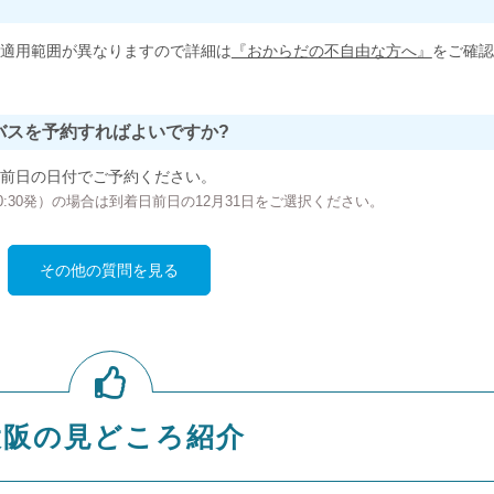
適用範囲が異なりますので詳細は
『おからだの不自由な方へ』
をご確認
バスを予約すればよいですか?
前日の日付でご予約ください。
の00:30発）の場合は到着日前日の12月31日をご選択ください。
その他の質問を見る
大阪の見どころ紹介