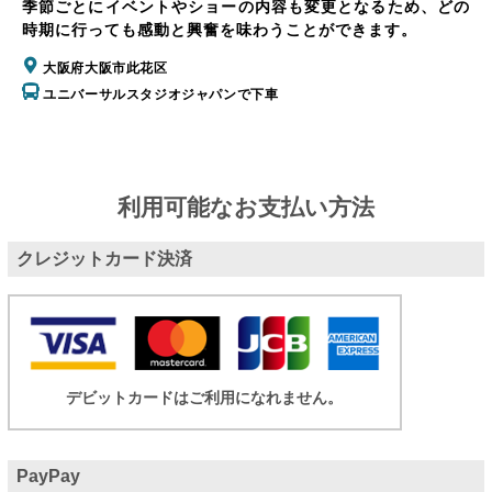
季節ごとにイベントやショーの内容も変更となるため、どの
時期に行っても感動と興奮を味わうことができます。
大阪府大阪市此花区
ユニバーサルスタジオジャパンで下車
利用可能なお支払い方法
クレジットカード決済
デビットカードはご利用になれません。
PayPay