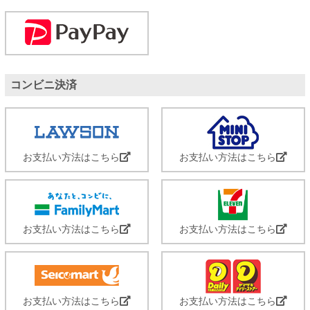
コンビニ決済
お支払い方法はこちら
お支払い方法はこちら
お支払い方法はこちら
お支払い方法はこちら
お支払い方法はこちら
お支払い方法はこちら