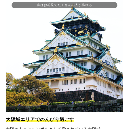
春はお花見でたくさんの人が訪れる
大阪城エリアでのんびり過ごす