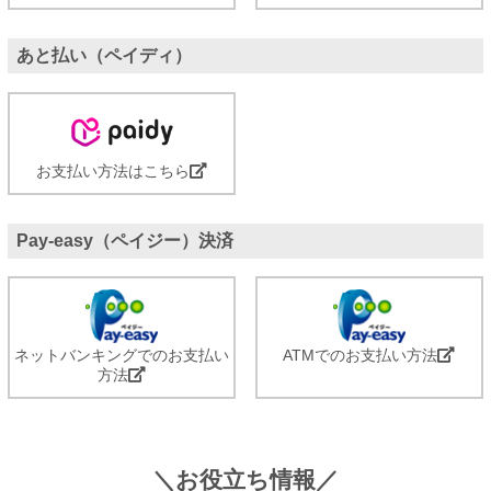
あと払い（ペイディ）
お支払い方法はこちら
Pay-easy（ペイジー）決済
ネットバンキングでのお支払い
ATMでのお支払い方法
方法
＼お役立ち情報／