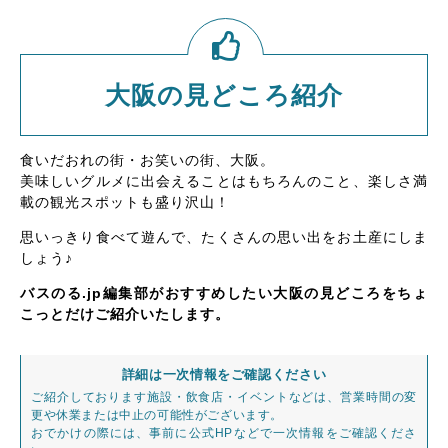
大阪の見どころ紹介
食いだおれの街・お笑いの街、大阪。
美味しいグルメに出会えることはもちろんのこと、楽しさ満
載の観光スポットも盛り沢山！
思いっきり食べて遊んで、たくさんの思い出をお土産にしま
しょう♪
バスのる.jp編集部がおすすめしたい大阪の見どころをちょ
こっとだけご紹介いたします。
詳細は一次情報をご確認ください
ご紹介しております施設・飲食店・イベントなどは、営業時間の変
更や休業または中止の可能性がございます。
おでかけの際には、事前に公式HPなどで一次情報をご確認くださ