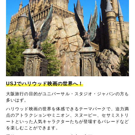
USJでハリウッド映画の世界へ！
大阪旅行の目的がユニバーサル・スタジオ・ジャパンの方も
多いはず。
ハリウッド映画の世界を体感できるテーマパークで、迫力満
点のアトラクションやミニオン、スヌーピー、セサミストリ
ートといった人気キャラクターたちが登場するパレードなど
を楽しむことができます。