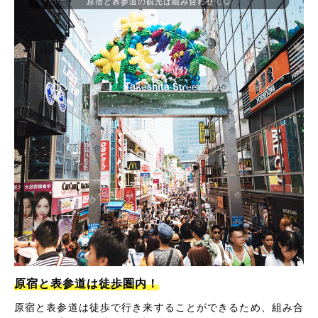
原宿と表参道の観光は組み合わせて◎
原宿と表参道は徒歩圏内！
原宿と表参道は徒歩で行き来することができるため、組み合