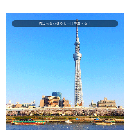
周辺も合わせると一日中遊べる！