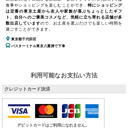
食事やショッピングを楽しむことができ、
特にショッピング
は定番の東京土産から友人や家族が喜ぶちょっとしたギフ
ト、自分へのご褒美コスメなど、気軽に立ち寄れる店舗が多
数出店しています
ので、お土産を選ぶだけでも楽しい時間を
過ごすことができます。
東京都千代田区
バスターミナル東京八重洲で下車
利用可能なお支払い方法
クレジットカード決済
デビットカードはご利用になれません。