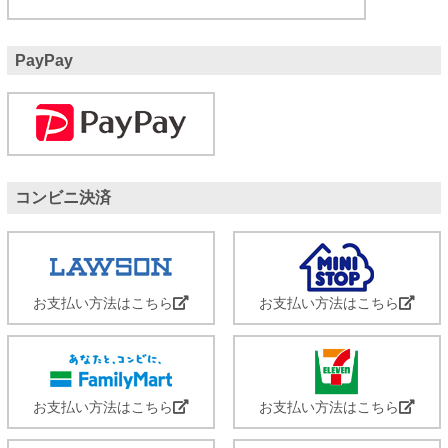
PayPay
コンビニ決済
お支払い方法はこちら
お支払い方法はこちら
お支払い方法はこちら
お支払い方法はこちら