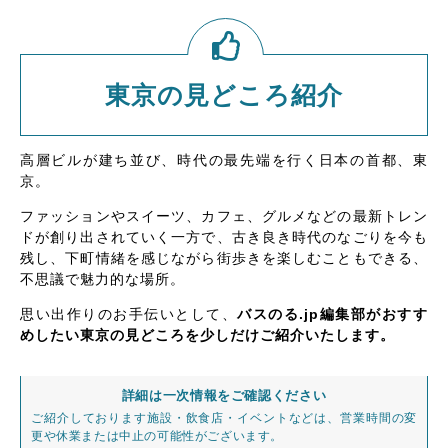
東京の見どころ紹介
高層ビルが建ち並び、時代の最先端を行く日本の首都、東
京。
ファッションやスイーツ、カフェ、グルメなどの最新トレン
ドが創り出されていく一方で、古き良き時代のなごりを今も
残し、下町情緒を感じながら街歩きを楽しむこともできる、
不思議で魅力的な場所。
思い出作りのお手伝いとして、
バスのる.jp編集部がおすす
めしたい東京の見どころを少しだけご紹介いたします。
詳細は一次情報をご確認ください
ご紹介しております施設・飲食店・イベントなどは、営業時間の変
更や休業または中止の可能性がございます。