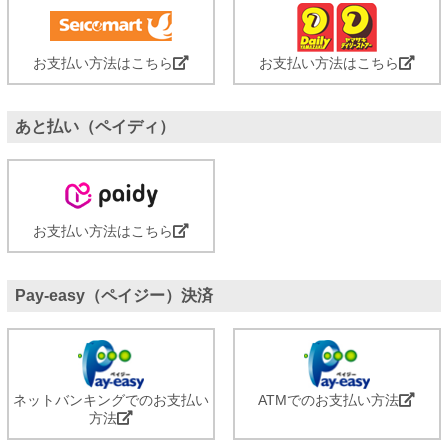
お支払い方法はこちら
お支払い方法はこちら
あと払い（ペイディ）
お支払い方法はこちら
Pay-easy（ペイジー）決済
ネットバンキングでのお支払い
ATMでのお支払い方法
方法