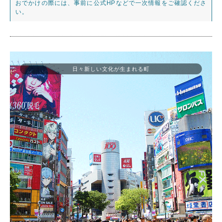
おでかけの際には、事前に公式HPなどで一次情報をご確認くださ
い。
日々新しい文化が生まれる町