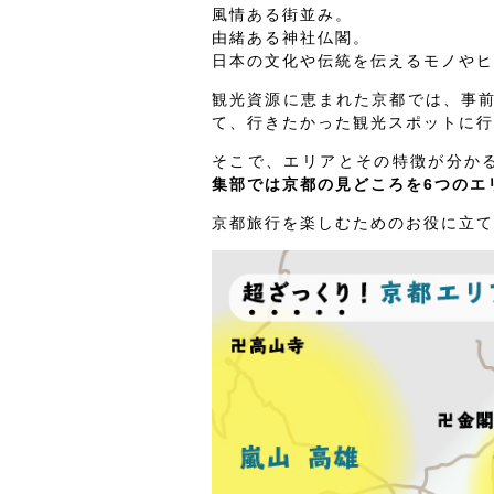
風情ある街並み。
由緒ある神社仏閣。
日本の文化や伝統を伝えるモノやヒ
観光資源に恵まれた京都では、事
て、行きたかった観光スポットに行
そこで、エリアとその特徴が分か
集部では京都の見どころを6つのエ
京都旅行を楽しむためのお役に立て