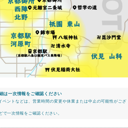
細は一次情報をご確認ください
イベントなどは、営業時間の変更や休業または中止の可能性がござ
などで一次情報をご確認ください。