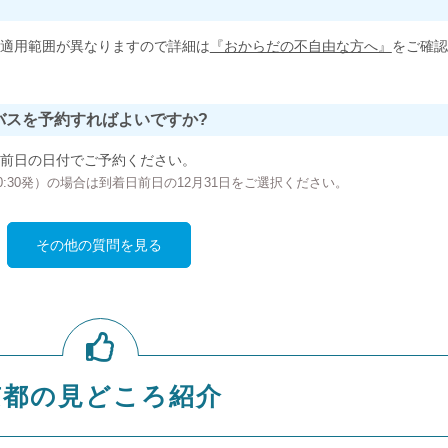
適用範囲が異なりますので詳細は
『おからだの不自由な方へ』
をご確認
バスを予約すればよいですか?
前日の日付でご予約ください。
の00:30発）の場合は到着日前日の12月31日をご選択ください。
その他の質問を見る
京都の見どころ紹介