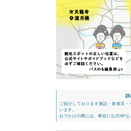
詳
ご紹介しております施設・飲食店・
います。
おでかけの際には、事前に公式HP