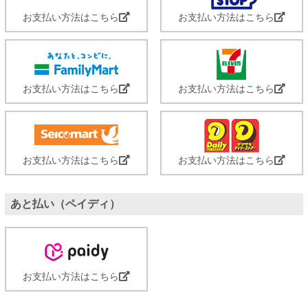
お支払い方法はこちら
お支払い方法はこちら
お支払い方法はこちら
お支払い方法はこちら
お支払い方法はこちら
お支払い方法はこちら
あと払い（ペイディ）
お支払い方法はこちら