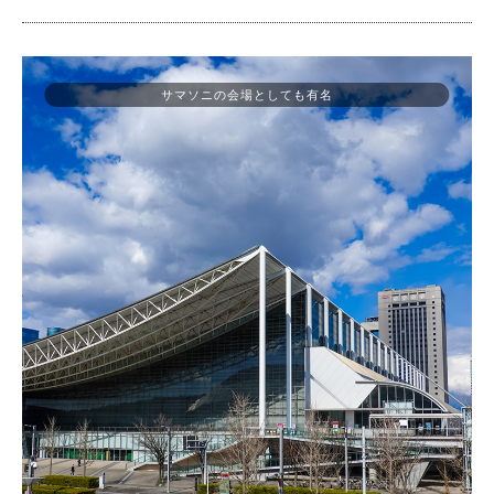
サマソニの会場としても有名