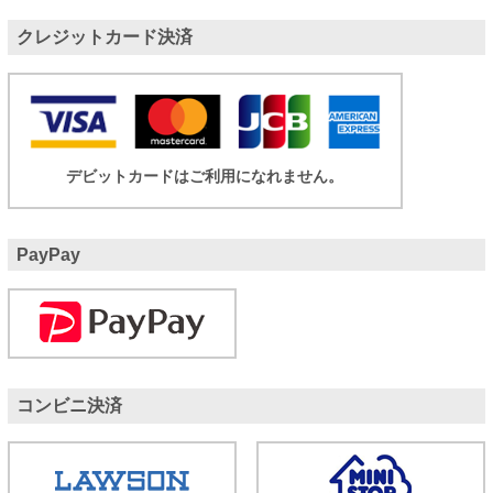
クレジットカード決済
デビットカードはご利用になれません。
PayPay
コンビニ決済