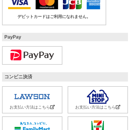
デビットカードはご利用になれません。
PayPay
コンビニ決済
お支払い方法はこちら
お支払い方法はこちら