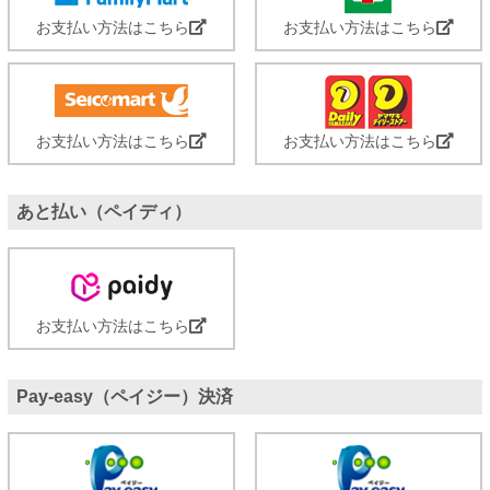
お支払い方法はこちら
お支払い方法はこちら
お支払い方法はこちら
お支払い方法はこちら
あと払い（ペイディ）
お支払い方法はこちら
Pay-easy（ペイジー）決済