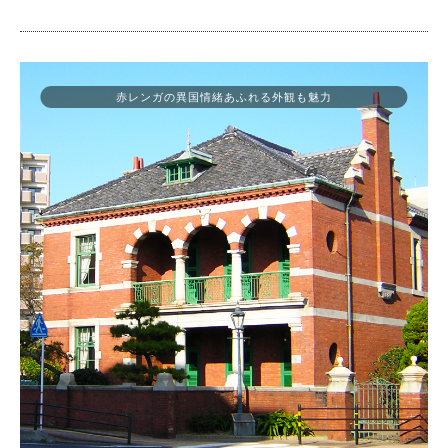
赤レンガの異国情緒あふれる外観も魅力