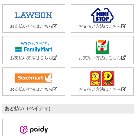
お支払い方法はこちら
お支払い方法はこちら
お支払い方法はこちら
お支払い方法はこちら
お支払い方法はこちら
お支払い方法はこちら
あと払い（ペイディ）