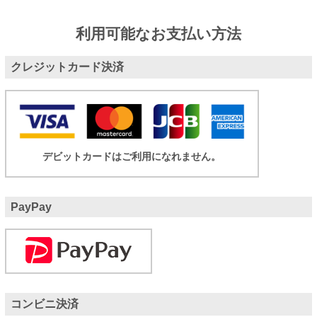
利用可能なお支払い方法
クレジットカード決済
デビットカードはご利用になれません。
PayPay
コンビニ決済