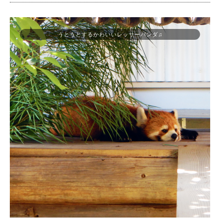
うとうとするかわいいレッサーパンダ♫