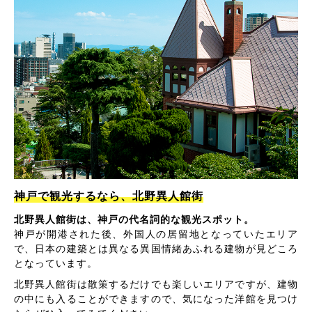
神戸で観光するなら、北野異人館街
北野異人館街は、神戸の代名詞的な観光スポット。
神戸が開港された後、外国人の居留地となっていたエリア
で、日本の建築とは異なる異国情緒あふれる建物が見どころ
となっています。
北野異人館街は散策するだけでも楽しいエリアですが、建物
の中にも入ることができますので、気になった洋館を見つけ