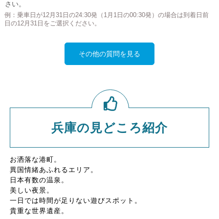
さい。
例：乗車日が12月31日の24:30発（1月1日の00:30発）の場合は到着日前
日の12月31日をご選択ください。
その他の質問を見る
兵庫の見どころ紹介
お洒落な港町。
異国情緒あふれるエリア。
日本有数の温泉。
美しい夜景。
一日では時間が足りない遊びスポット。
貴重な世界遺産。