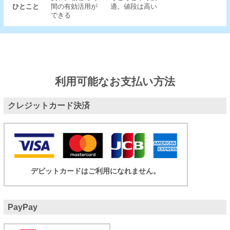
ひとこと
間の有効活用が
適。値段は高い
できる
利用可能なお支払い方法
クレジットカード決済
デビットカードはご利用になれません。
PayPay