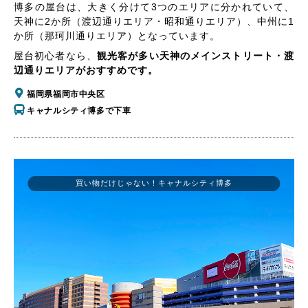
博多の屋台は、大きく分けて3つのエリアに分かれていて、
天神に2か所（渡辺通りエリア・昭和通りエリア）、中州に1
か所（那珂川通りエリア）となっています。
屋台初心者なら、
観光客が多い天神のメインストリート・渡
辺通りエリアがおすすめです。
福岡県福岡市中央区
キャナルシティ博多で下車
買い物だけじゃない！キャナルシティ博多