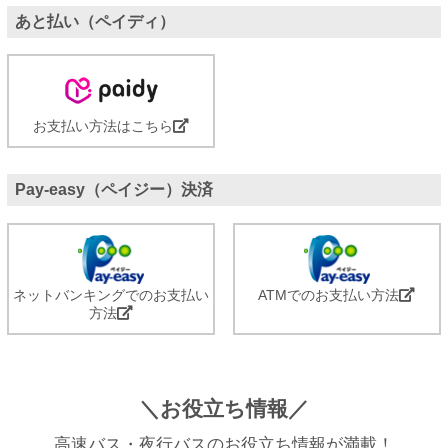
あと払い（ペイディ）
お支払い方法はこちら
Pay-easy（ペイジー）決済
ネットバンキングでのお支払い
ATMでのお支払い方法
方法
＼お役立ち情報／
高速バス・夜行バスのお役立ち情報が満載！