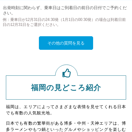
出発時刻に関わらず、乗車日はご到着日の前日の日付でご予約くだ
さい。
例：乗車日が12月31日の24:30発（1月1日の00:30発）の場合は到着日前
日の12月31日をご選択ください。
その他の質問を見る
福岡の見どころ紹介
福岡は、エリアによってさまざまな表情を見せてくれる日本
でも有数の人気観光地。
日本でも有数の繁華街がある博多・中州・天神エリアは、博
多ラーメンやもつ鍋といったグルメやショッピングを楽しむ