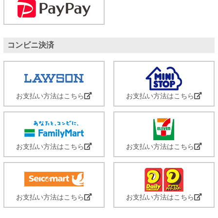
コンビニ決済
お支払い方法はこちら
お支払い方法はこちら
お支払い方法はこちら
お支払い方法はこちら
お支払い方法はこちら
お支払い方法はこちら