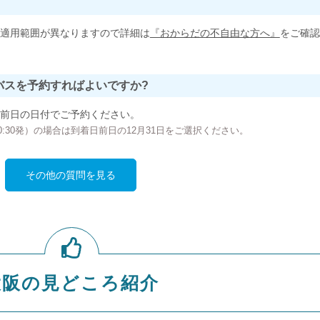
適用範囲が異なりますので詳細は
『おからだの不自由な方へ』
をご確認
バスを予約すればよいですか?
前日の日付でご予約ください。
の00:30発）の場合は到着日前日の12月31日をご選択ください。
その他の質問を見る
大阪の見どころ紹介