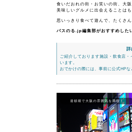
食いだおれの街・お笑いの街、大阪
美味しいグルメに出会えることはも
思いっきり食べて遊んで、たくさん
バスのる.jp編集部がおすすめし
詳
ご紹介しております施設・飲食店・
います。
おでかけの際には、事前に公式HP
道頓堀で大阪の雰囲気を満喫！