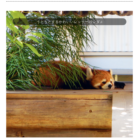
うとうとするかわいいレッサーパンダ♫