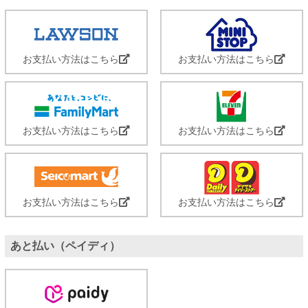
お支払い方法はこちら
お支払い方法はこちら
お支払い方法はこちら
お支払い方法はこちら
お支払い方法はこちら
お支払い方法はこちら
あと払い（ペイディ）