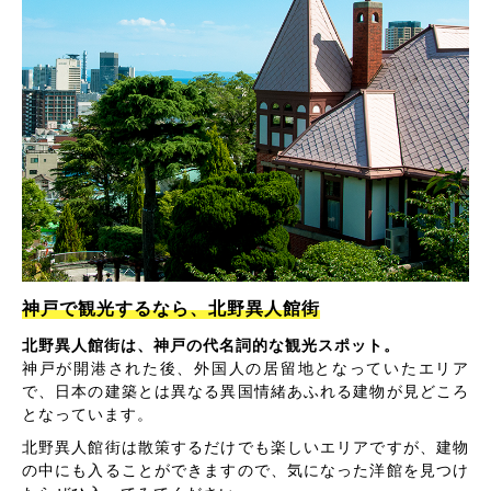
神戸で観光するなら、北野異人館街
北野異人館街は、神戸の代名詞的な観光スポット。
神戸が開港された後、外国人の居留地となっていたエリア
で、日本の建築とは異なる異国情緒あふれる建物が見どころ
となっています。
北野異人館街は散策するだけでも楽しいエリアですが、建物
の中にも入ることができますので、気になった洋館を見つけ