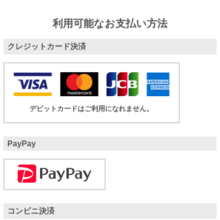
利用可能なお支払い方法
クレジットカード決済
デビットカードはご利用になれません。
PayPay
コンビニ決済