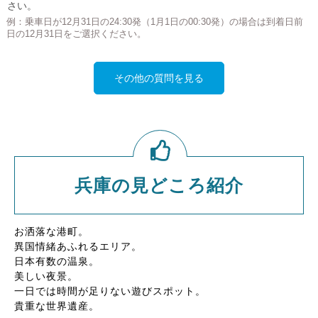
さい。
例：乗車日が12月31日の24:30発（1月1日の00:30発）の場合は到着日前
日の12月31日をご選択ください。
その他の質問を見る
兵庫の見どころ紹介
お洒落な港町。
異国情緒あふれるエリア。
日本有数の温泉。
美しい夜景。
一日では時間が足りない遊びスポット。
貴重な世界遺産。