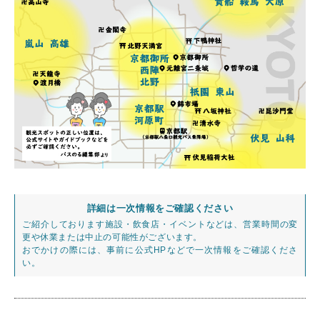
詳細は一次情報をご確認ください
ご紹介しております施設・飲食店・イベントなどは、営業時間の変
更や休業または中止の可能性がございます。
おでかけの際には、事前に公式HPなどで一次情報をご確認くださ
い。