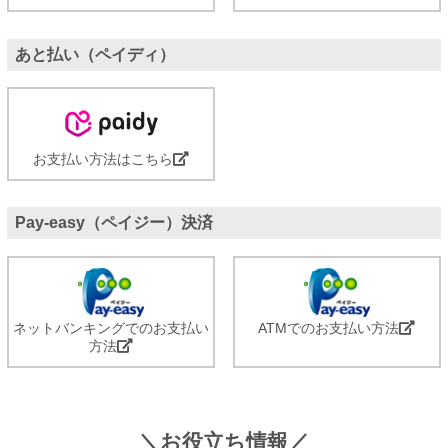
あと払い（ペイディ）
お支払い方法はこちら
Pay-easy（ペイジー）決済
ネットバンキングでのお支払い
ATMでのお支払い方法
方法
＼お役立ち情報／