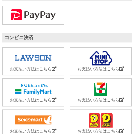
コンビニ決済
お支払い方法はこちら
お支払い方法はこちら
お支払い方法はこちら
お支払い方法はこちら
お支払い方法はこちら
お支払い方法はこちら