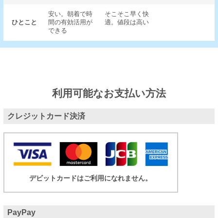
安い。朝着で時
そこそこ早く快
ひとこと
間の有効活用が
適。値段は高い
できる
利用可能なお支払い方法
クレジットカード決済
デビットカードはご利用になれません。
PayPay