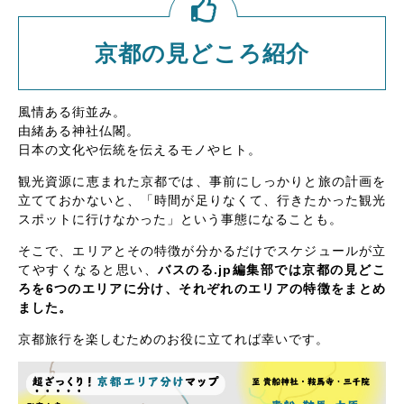
京都の見どころ紹介
風情ある街並み。
由緒ある神社仏閣。
日本の文化や伝統を伝えるモノやヒト。
観光資源に恵まれた京都では、事前にしっかりと旅の計画を
立てておかないと、「時間が足りなくて、行きたかった観光
スポットに行けなかった」という事態になることも。
そこで、エリアとその特徴が分かるだけでスケジュールが立
てやすくなると思い、
バスのる.jp編集部では京都の見どこ
ろを6つのエリアに分け、それぞれのエリアの特徴をまとめ
ました。
京都旅行を楽しむためのお役に立てれば幸いです。