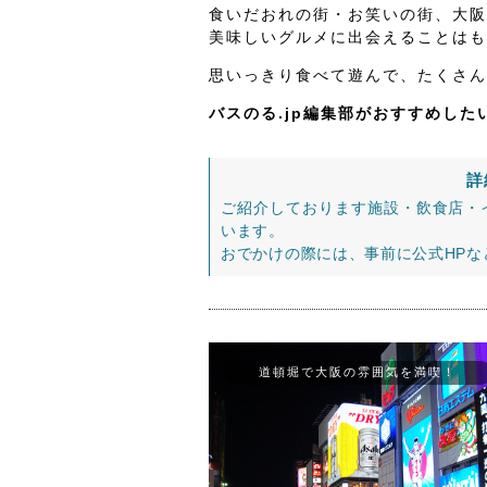
食いだおれの街・お笑いの街、大阪
美味しいグルメに出会えることはも
思いっきり食べて遊んで、たくさん
バスのる.jp編集部がおすすめし
詳
ご紹介しております施設・飲食店・
います。
おでかけの際には、事前に公式HP
道頓堀で大阪の雰囲気を満喫！