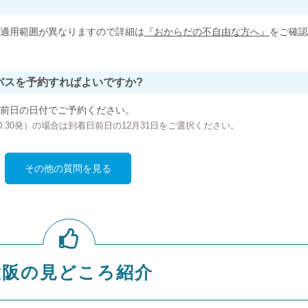
適用範囲が異なりますので詳細は
『おからだの不自由な方へ』
をご確認
バスを予約すればよいですか?
前日の日付でご予約ください。
の00:30発）の場合は到着日前日の12月31日をご選択ください。
その他の質問を見る
大阪の見どころ紹介