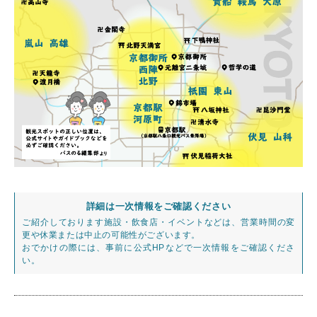
詳細は一次情報をご確認ください
ご紹介しております施設・飲食店・イベントなどは、営業時間の変
更や休業または中止の可能性がございます。
おでかけの際には、事前に公式HPなどで一次情報をご確認くださ
い。