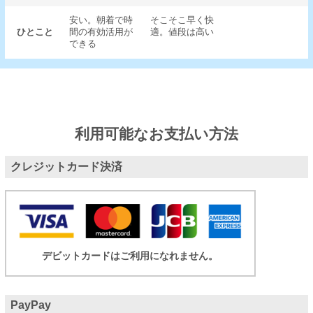
安い。朝着で時
そこそこ早く快
ひとこと
間の有効活用が
適。値段は高い
できる
利用可能なお支払い方法
クレジットカード決済
デビットカードはご利用になれません。
PayPay