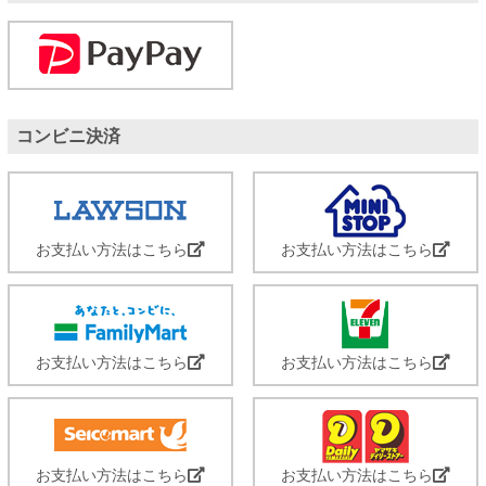
コンビニ決済
お支払い方法はこちら
お支払い方法はこちら
お支払い方法はこちら
お支払い方法はこちら
お支払い方法はこちら
お支払い方法はこちら