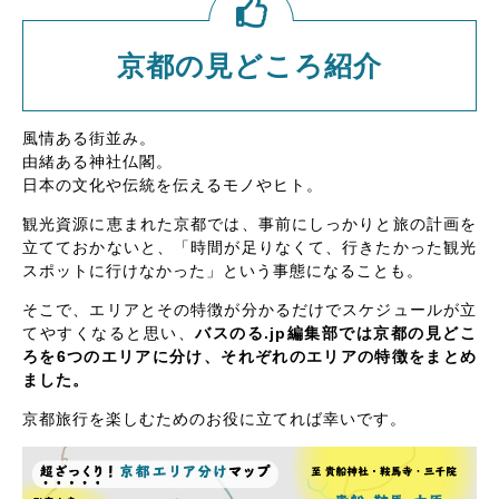
京都の見どころ紹介
風情ある街並み。
由緒ある神社仏閣。
日本の文化や伝統を伝えるモノやヒト。
観光資源に恵まれた京都では、事前にしっかりと旅の計画を
立てておかないと、「時間が足りなくて、行きたかった観光
スポットに行けなかった」という事態になることも。
そこで、エリアとその特徴が分かるだけでスケジュールが立
てやすくなると思い、
バスのる.jp編集部では京都の見どこ
ろを6つのエリアに分け、それぞれのエリアの特徴をまとめ
ました。
京都旅行を楽しむためのお役に立てれば幸いです。