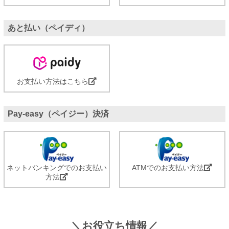
あと払い（ペイディ）
お支払い方法はこちら
Pay-easy（ペイジー）決済
ネットバンキングでのお支払い
ATMでのお支払い方法
方法
＼お役立ち情報／