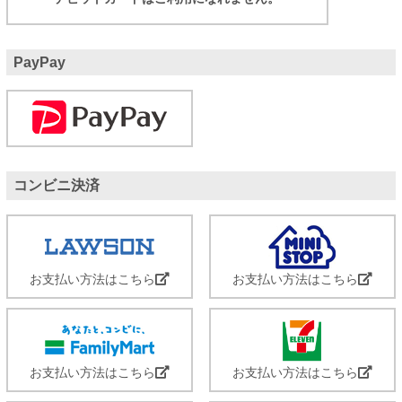
PayPay
コンビニ決済
お支払い方法はこちら
お支払い方法はこちら
お支払い方法はこちら
お支払い方法はこちら