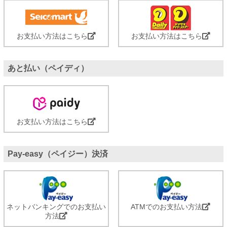
お支払い方法はこちら
お支払い方法はこちら
あと払い（ペイディ）
お支払い方法はこちら
Pay-easy（ペイジー）決済
ネットバンキングでのお支払い
ATMでのお支払い方法
方法