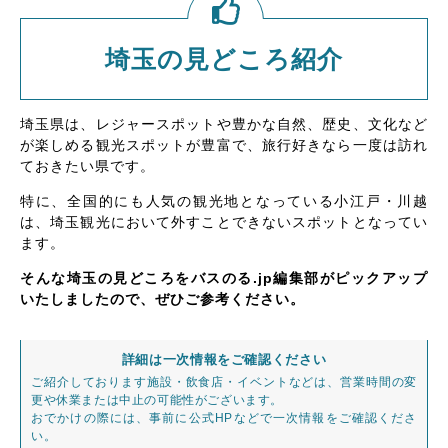
埼玉の見どころ紹介
埼玉県は、レジャースポットや豊かな自然、歴史、文化など
が楽しめる観光スポットが豊富で、旅行好きなら一度は訪れ
ておきたい県です。
特に、全国的にも人気の観光地となっている小江戸・川越
は、埼玉観光において外すことできないスポットとなってい
ます。
そんな埼玉の見どころをバスのる.jp編集部がピックアップ
いたしましたので、ぜひご参考ください。
詳細は一次情報をご確認ください
ご紹介しております施設・飲食店・イベントなどは、営業時間の変
更や休業または中止の可能性がございます。
おでかけの際には、事前に公式HPなどで一次情報をご確認くださ
い。