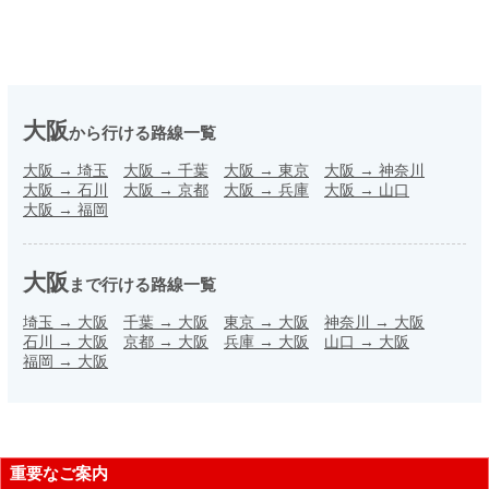
大阪
から行ける路線一覧
大阪
→
埼玉
大阪
→
千葉
大阪
→
東京
大阪
→
神奈川
大阪
→
石川
大阪
→
京都
大阪
→
兵庫
大阪
→
山口
大阪
→
福岡
大阪
まで行ける路線一覧
埼玉
→
大阪
千葉
→
大阪
東京
→
大阪
神奈川
→
大阪
石川
→
大阪
京都
→
大阪
兵庫
→
大阪
山口
→
大阪
福岡
→
大阪
重要なご案内