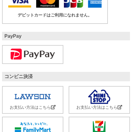
デビットカードはご利用になれません。
PayPay
コンビニ決済
お支払い方法はこちら
お支払い方法はこちら