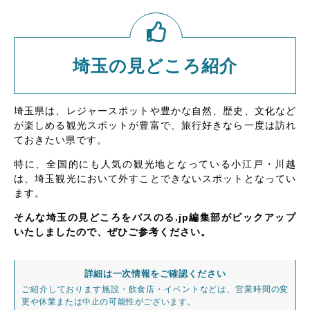
埼玉の見どころ紹介
埼玉県は、レジャースポットや豊かな自然、歴史、文化など
が楽しめる観光スポットが豊富で、旅行好きなら一度は訪れ
ておきたい県です。
特に、全国的にも人気の観光地となっている小江戸・川越
は、埼玉観光において外すことできないスポットとなってい
ます。
そんな埼玉の見どころをバスのる.jp編集部がピックアップ
いたしましたので、ぜひご参考ください。
詳細は一次情報をご確認ください
ご紹介しております施設・飲食店・イベントなどは、営業時間の変
更や休業または中止の可能性がございます。