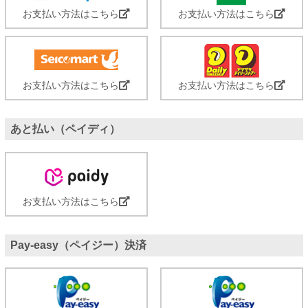
お支払い方法はこちら
お支払い方法はこちら
お支払い方法はこちら
お支払い方法はこちら
あと払い（ペイディ）
お支払い方法はこちら
Pay-easy（ペイジー）決済