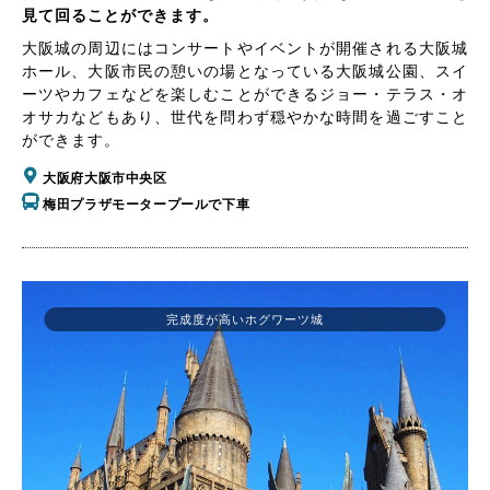
見て回ることができます。
大阪城の周辺にはコンサートやイベントが開催される大阪城
ホール、大阪市民の憩いの場となっている大阪城公園、スイ
ーツやカフェなどを楽しむことができるジョー・テラス・オ
オサカなどもあり、世代を問わず穏やかな時間を過ごすこと
ができます。
大阪府大阪市中央区
梅田プラザモータープールで下車
完成度が高いホグワーツ城