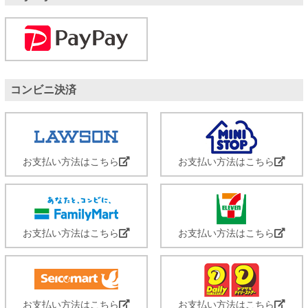
コンビニ決済
お支払い方法はこちら
お支払い方法はこちら
お支払い方法はこちら
お支払い方法はこちら
お支払い方法はこちら
お支払い方法はこちら