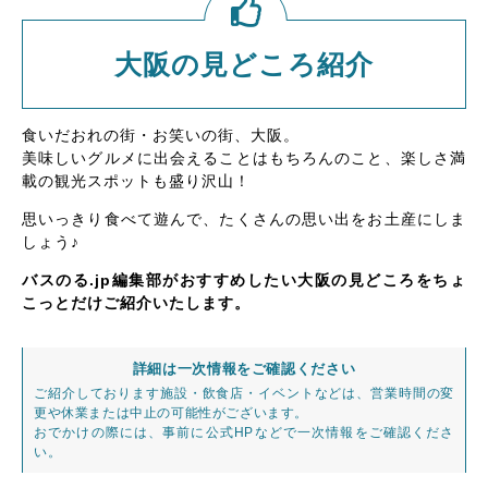
大阪の見どころ紹介
食いだおれの街・お笑いの街、大阪。
美味しいグルメに出会えることはもちろんのこと、楽しさ満
載の観光スポットも盛り沢山！
思いっきり食べて遊んで、たくさんの思い出をお土産にしま
しょう♪
バスのる.jp編集部がおすすめしたい大阪の見どころをちょ
こっとだけご紹介いたします。
詳細は一次情報をご確認ください
ご紹介しております施設・飲食店・イベントなどは、営業時間の変
更や休業または中止の可能性がございます。
おでかけの際には、事前に公式HPなどで一次情報をご確認くださ
い。