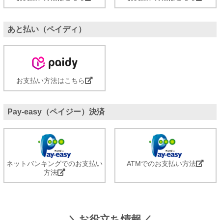
あと払い（ペイディ）
お支払い方法はこちら
Pay-easy（ペイジー）決済
ネットバンキングでのお支払い
ATMでのお支払い方法
方法
＼お役立ち情報／