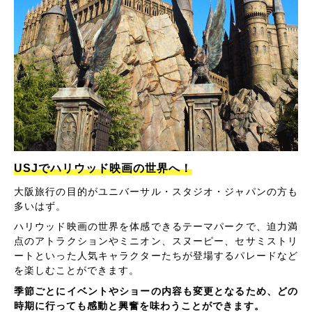
USJでハリウッド映画の世界へ！
大阪旅行の目的がユニバーサル・スタジオ・ジャパンの方も
多いはず。
ハリウッド映画の世界を体感できるテーマパークで、迫力満
点のアトラクションやミニオン、スヌーピー、セサミストリ
ートといった人気キャラクターたちが登場するパレードなど
を楽しむことができます。
季節ごとにイベントやショーの内容も変更となるため、どの
時期に行っても感動と興奮を味わうことができます。