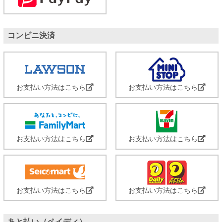
コンビニ決済
お支払い方法はこちら
お支払い方法はこちら
お支払い方法はこちら
お支払い方法はこちら
お支払い方法はこちら
お支払い方法はこちら
あと払い（ペイディ）