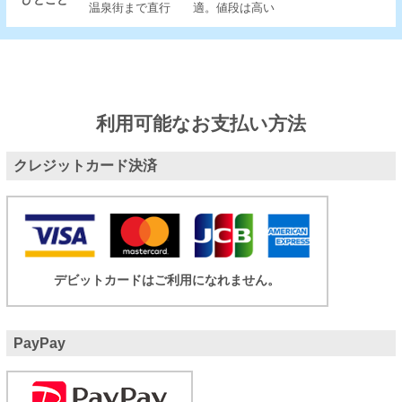
温泉街まで直行
適。値段は高い
利用可能なお支払い方法
クレジットカード決済
デビットカードはご利用になれません。
PayPay