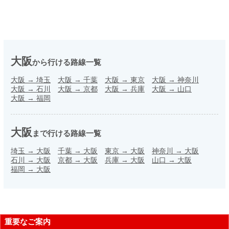
大阪
から行ける路線一覧
大阪
→
埼玉
大阪
→
千葉
大阪
→
東京
大阪
→
神奈川
大阪
→
石川
大阪
→
京都
大阪
→
兵庫
大阪
→
山口
大阪
→
福岡
大阪
まで行ける路線一覧
埼玉
→
大阪
千葉
→
大阪
東京
→
大阪
神奈川
→
大阪
石川
→
大阪
京都
→
大阪
兵庫
→
大阪
山口
→
大阪
福岡
→
大阪
重要なご案内