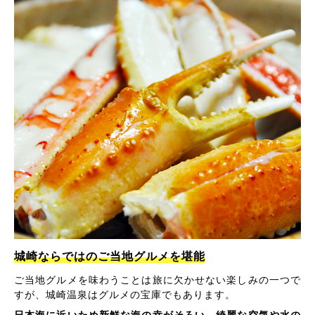
城崎ならではのご当地グルメを堪能
ご当地グルメを味わうことは旅に欠かせない楽しみの一つで
すが、城崎温泉はグルメの宝庫でもあります。