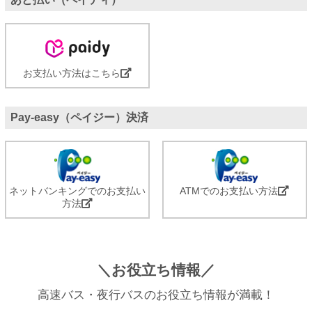
お支払い方法はこちら
Pay-easy（ペイジー）決済
ネットバンキングでのお支払い
ATMでのお支払い方法
方法
＼お役立ち情報／
高速バス・夜行バスのお役立ち情報が満載！